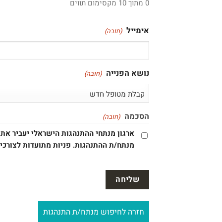
0 מתוך 10 מקסימום תווים
אימייל
(חובה)
נושא הפנייה
(חובה)
הסכמה
(חובה)
ארגון מנתחי ההתנהגות הישראלי יעביר את 
מנתח/ת ההתנהגות. פניות מתועדות לצורכי 
חזרה לחיפוש מנתח/ת התנהגות