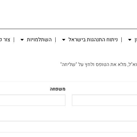
ן
ניתוח התנהגות בישראל
השתלמויות
צור 
א"ל, מלא את הטופס ולחץ על "שליחה"
משפחה