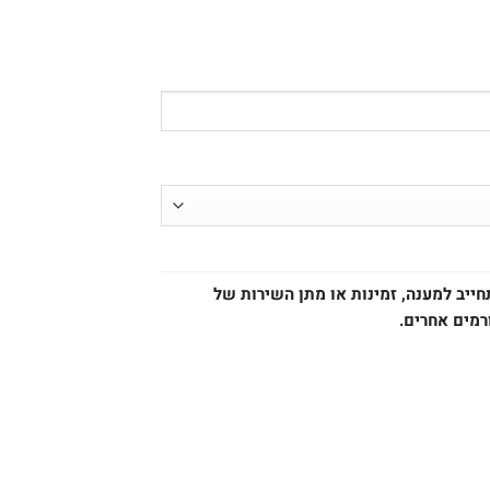
ייב למענה, זמינות או מתן השירות של
רמים אחרים.