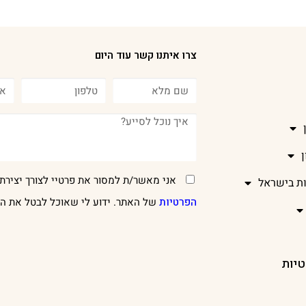
צרו איתנו קשר עוד היום
אני מאשר/ת למסור את פרטיי לצורך יצירת 
ות בישראל
הפרטיות
של האתר. ידוע לי שאוכל לבטל את הר
טיות