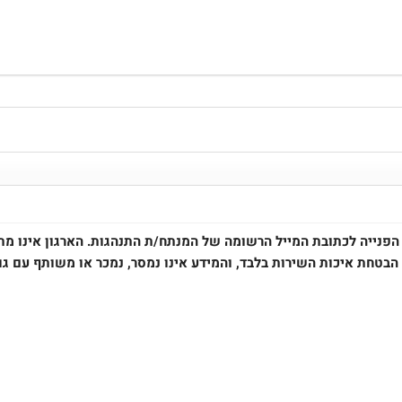
הפנייה לכתובת המייל הרשומה של המנתח/ת התנהגות. הארגון אינו מתח
הבטחת איכות השירות בלבד, והמידע אינו נמסר, נמכר או משותף עם גו