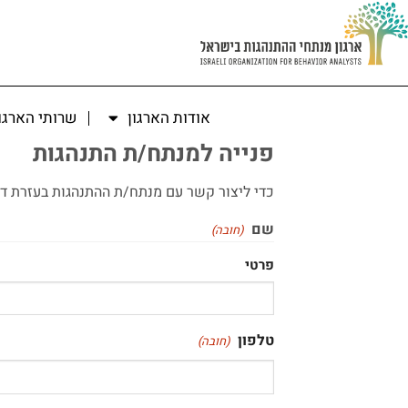
אודות הארגון
שרותי הארגו
פנייה למנתח/ת התנהגות
כדי ליצור קשר עם מנתח/ת ההתנהגות בעזרת דו
שם
(חובה)
פרטי
טלפון
(חובה)