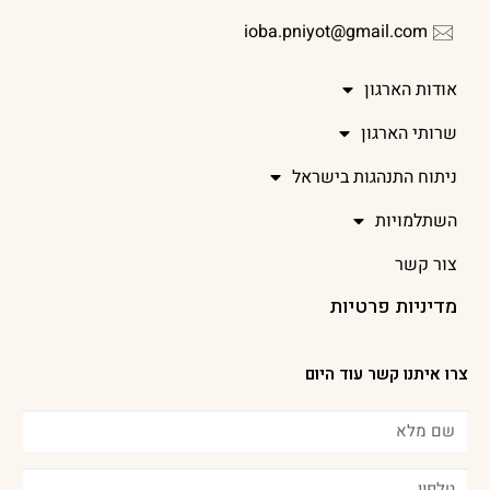
ioba.pniyot@gmail.com
אודות הארגון
שרותי הארגון
ניתוח התנהגות בישראל
השתלמויות
צור קשר
מדיניות פרטיות
צרו איתנו קשר עוד היום