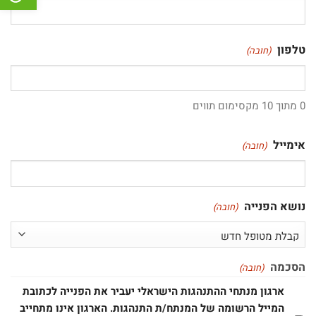
טלפון
(חובה)
0 מתוך 10 מקסימום תווים
אימייל
(חובה)
נושא הפנייה
(חובה)
הסכמה
(חובה)
ארגון מנתחי ההתנהגות הישראלי יעביר את הפנייה לכתובת
המייל הרשומה של המנתח/ת התנהגות. הארגון אינו מתחייב