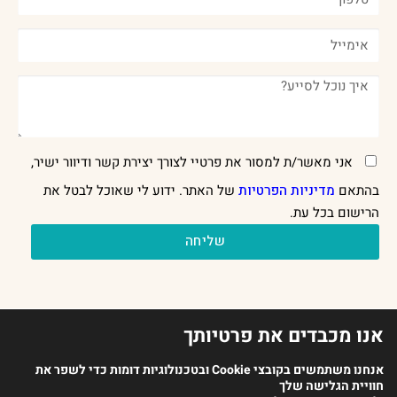
אני מאשר/ת למסור את פרטיי לצורך יצירת קשר ודיוור ישיר,
בהתאם
מדיניות הפרטיות
של האתר. ידוע לי שאוכל לבטל את
הרישום בכל עת.
שליחה
אנו מכבדים את פרטיותך
אנחנו משתמשים בקובצי Cookie ובטכנולוגיות דומות כדי לשפר את
חוויית הגלישה שלך
2023 כל הזכויות שמורות לארגון מנתחי ההתנהגות בישראל |