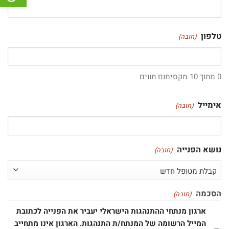
טלפון
(חובה)
0 מתוך 10 מקסימום תווים
אימייל
(חובה)
נושא הפנייה
(חובה)
הסכמה
(חובה)
ארגון מנתחי ההתנהגות הישראלי יעביר את הפנייה לכתובת
המייל הרשומה של המנתח/ת התנהגות. הארגון אינו מתחייב