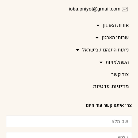
ioba.pniyot@gmail.com
אודות הארגון
שרותי הארגון
ניתוח התנהגות בישראל
השתלמויות
צור קשר
מדיניות פרטיות
צרו איתנו קשר עוד היום