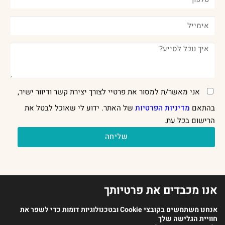
אני מאשר/ת למסור את פרטיי לצורך יצירת קשר ודיוור ישיר,
בהתאם
מדיניות הפרטיות
של האתר. ידוע לי שאוכל לבטל את
הרישום בכל עת.
שליחה
אנו מכבדים את פרטיותך
אנחנו משתמשים בקובצי Cookie ובטכנולוגיות דומות כדי לשפר את
חוויית הגלישה שלך
2023 כל הזכויות שמורות לארגון מנתחי ההתנהגות בישראל |