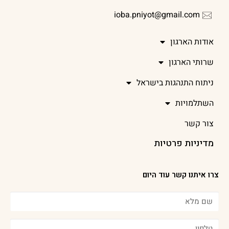
ioba.pniyot@gmail.com
אודות הארגון
שרותי הארגון
ניתוח התנהגות בישראל
השתלמויות
צור קשר
מדיניות פרטיות
צרו איתנו קשר עוד היום