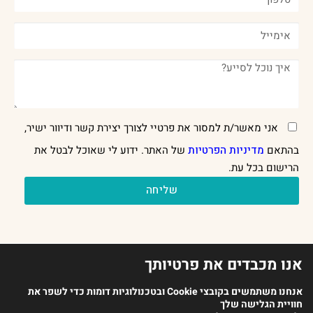
אני מאשר/ת למסור את פרטיי לצורך יצירת קשר ודיוור ישיר,
בהתאם
מדיניות הפרטיות
של האתר. ידוע לי שאוכל לבטל את
הרישום בכל עת.
שליחה
אנו מכבדים את פרטיותך
אנחנו משתמשים בקובצי Cookie ובטכנולוגיות דומות כדי לשפר את
חוויית הגלישה שלך
2023 כל הזכויות שמורות לארגון מנתחי ההתנהגות בישראל |