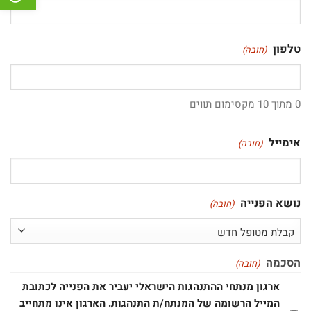
טלפון
(חובה)
0 מתוך 10 מקסימום תווים
אימייל
(חובה)
נושא הפנייה
(חובה)
הסכמה
(חובה)
ארגון מנתחי ההתנהגות הישראלי יעביר את הפנייה לכתובת
המייל הרשומה של המנתח/ת התנהגות. הארגון אינו מתחייב