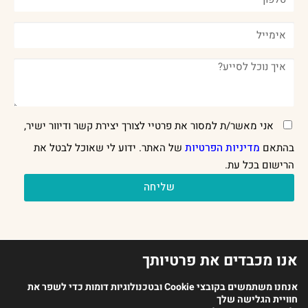
אני מאשר/ת למסור את פרטיי לצורך יצירת קשר ודיוור ישיר,
בהתאם
מדיניות הפרטיות
של האתר. ידוע לי שאוכל לבטל את
הרישום בכל עת.
שליחה
אנו מכבדים את פרטיותך
אנחנו משתמשים בקובצי Cookie ובטכנולוגיות דומות כדי לשפר את
חוויית הגלישה שלך
2023 כל הזכויות שמורות לארגון מנתחי ההתנהגות בישראל |