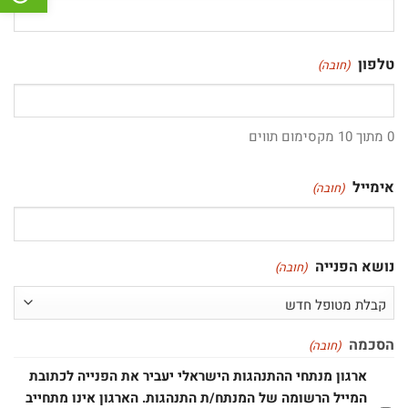
טלפון
(חובה)
0 מתוך 10 מקסימום תווים
אימייל
(חובה)
נושא הפנייה
(חובה)
הסכמה
(חובה)
ארגון מנתחי ההתנהגות הישראלי יעביר את הפנייה לכתובת
המייל הרשומה של המנתח/ת התנהגות. הארגון אינו מתחייב