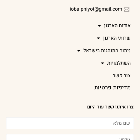
ioba.pniyot@gmail.com
אודות הארגון
שרותי הארגון
ניתוח התנהגות בישראל
השתלמויות
צור קשר
מדיניות פרטיות
צרו איתנו קשר עוד היום