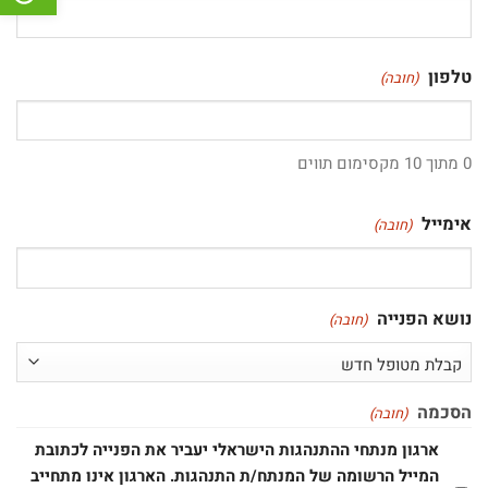
טלפון
(חובה)
0 מתוך 10 מקסימום תווים
אימייל
(חובה)
נושא הפנייה
(חובה)
הסכמה
(חובה)
ארגון מנתחי ההתנהגות הישראלי יעביר את הפנייה לכתובת
המייל הרשומה של המנתח/ת התנהגות. הארגון אינו מתחייב