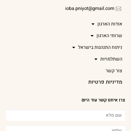
ioba.pniyot@gmail.com
אודות הארגון
שרותי הארגון
ניתוח התנהגות בישראל
השתלמויות
צור קשר
מדיניות פרטיות
צרו איתנו קשר עוד היום