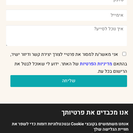
אני מאשר/ת למסור את פרטיי לצורך יצירת קשר ודיוור ישיר,
בהתאם
מדיניות הפרטיות
של האתר. ידוע לי שאוכל לבטל את
הרישום בכל עת.
שליחה
אנו מכבדים את פרטיותך
אנחנו משתמשים בקובצי Cookie ובטכנולוגיות דומות כדי לשפר את
חוויית הגלישה שלך
2023 כל הזכויות שמורות לארגון מנתחי ההתנהגות בישראל |