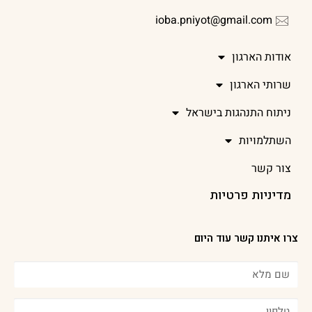
ioba.pniyot@gmail.com
אודות הארגון
שרותי הארגון
ניתוח התנהגות בישראל
השתלמויות
צור קשר
מדיניות פרטיות
צרו איתנו קשר עוד היום