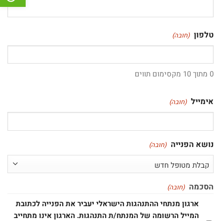
טלפון
(חובה)
0 מתוך 10 מקסימום תווים
אימייל
(חובה)
נושא הפנייה
(חובה)
הסכמה
(חובה)
ארגון מנתחי ההתנהגות הישראלי יעביר את הפנייה לכתובת
המייל הרשומה של המנתח/ת התנהגות. הארגון אינו מתחייב