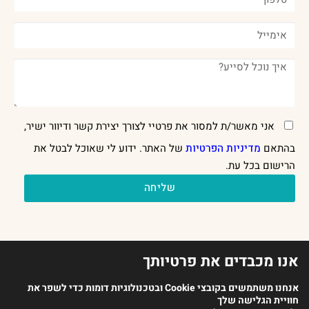
אני מאשר/ת למסור את פרטיי לצורך יצירת קשר ודיוור ישיר,
בהתאם
מדיניות הפרטיות
של האתר. ידוע לי שאוכל לבטל את
הרישום בכל עת.
שליחה
אנו מכבדים את פרטיותך
אנחנו משתמשים בקובצי Cookie ובטכנולוגיות דומות כדי לשפר את
חוויית הגלישה שלך
2023 כל הזכויות שמורות לארגון מנתחי ההתנהגות בישראל |