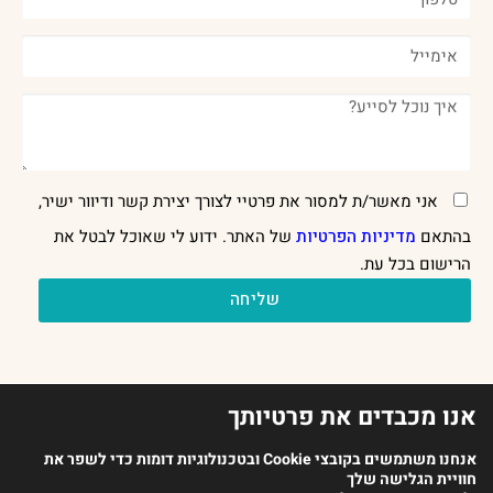
אני מאשר/ת למסור את פרטיי לצורך יצירת קשר ודיוור ישיר,
בהתאם
מדיניות הפרטיות
של האתר. ידוע לי שאוכל לבטל את
הרישום בכל עת.
שליחה
אנו מכבדים את פרטיותך
אנחנו משתמשים בקובצי Cookie ובטכנולוגיות דומות כדי לשפר את
חוויית הגלישה שלך
2023 כל הזכויות שמורות לארגון מנתחי ההתנהגות בישראל |