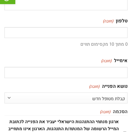
טלפון
(חובה)
0 מתוך 10 מקסימום תווים
אימייל
(חובה)
נושא הפנייה
(חובה)
הסכמה
(חובה)
ארגון מנתחי ההתנהגות הישראלי יעביר את הפנייה לכתובת
המייל הרשומה של המנתח/ת התנהגות. הארגון אינו מתחייב