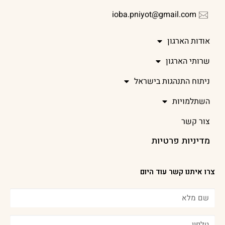
ioba.pniyot@gmail.com
אודות הארגון
שרותי הארגון
ניתוח התנהגות בישראל
השתלמויות
צור קשר
מדיניות פרטיות
צרו איתנו קשר עוד היום