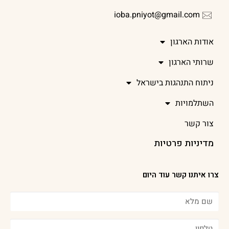
ioba.pniyot@gmail.com
אודות הארגון
שרותי הארגון
ניתוח התנהגות בישראל
השתלמויות
צור קשר
מדיניות פרטיות
צרו איתנו קשר עוד היום