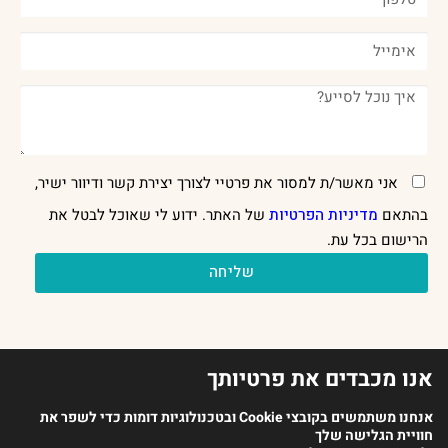
אני מאשר/ת למסור את פרטיי לצורך יצירת קשר ודיוור ישיר,
בהתאם
מדיניות הפרטיות
של האתר. ידוע לי שאוכל לבטל את
הרישום בכל עת.
שליחה
אנו מכבדים את פרטיותך
אנחנו משתמשים בקובצי Cookie ובטכנולוגיות דומות כדי לשפר את
חוויית הגלישה שלך
2023 כל הזכויות שמורות לארגון מנתחי ההתנהגות בישראל |