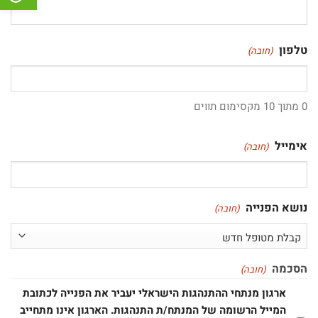
טלפון
(חובה)
0 מתוך 10 מקסימום תווים
אימייל
(חובה)
נושא הפנייה
(חובה)
הסכמה
(חובה)
ארגון מנתחי ההתנהגות הישראלי יעביר את הפנייה לכתובת
המייל הרשומה של המנתח/ת התנהגות. הארגון אינו מתחייב