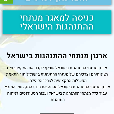
כניסה למאגר מנתחי
ההתנהגות הישראלי
ארגון מנתחי ההתנהגות בישראל
ארגון מנתחי ההתנהגות בישראל שואף לקדם את המקצוע ואת
רצונותיהם וצרכיהם של מנתחי ההתנהגות בישראל תוך התאמת
הפעילות המקצועית לצרכי הקהילה.
ארגון מנתחי ההתנהגות בישראל מהווה את הגוף המקצועי והמוביל
עבור כלל מנתחי ההתנהגות בישראל ועבור הסטודנטים לניתוח
התנהגות.