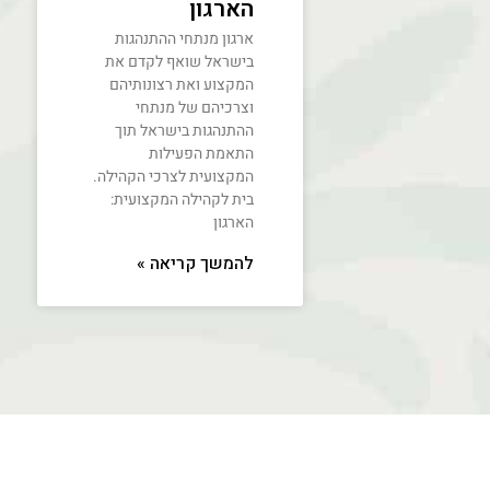
הארגון
ארגון מנתחי ההתנהגות
בישראל שואף לקדם את
המקצוע ואת רצונותיהם
וצרכיהם של מנתחי
ההתנהגות בישראל תוך
התאמת הפעילות
המקצועית לצרכי הקהילה.
בית לקהילה המקצועית:
הארגון
להמשך קריאה »