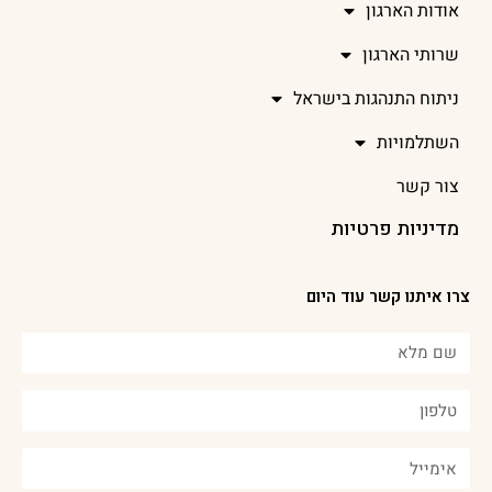
אודות הארגון
שרותי הארגון
ניתוח התנהגות בישראל
השתלמויות
צור קשר
מדיניות פרטיות
צרו איתנו קשר עוד היום