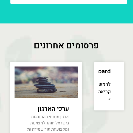
פרסומים אחרונים
dashboard
להמשך
קריאה
»
ערכי הארגון
ארגון מנתחי ההתנהגות
בישראל חותר למצוינות
ומקצועיות תוך שמירה על