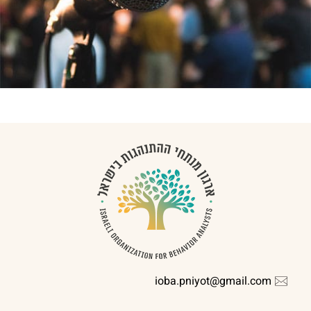
ioba.pniyot@gmail.com