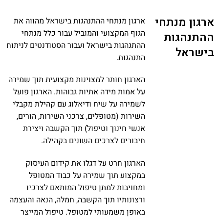
ארגון מנתחי
ארגון מנתחי ההתנהגות בישראל מהווה את
הגוף המקצועי והמוביל עבור כלל מנתחי
ההתנהגות
ההתנהגות בישראל ועבור הסטודנטים לניתוח
בישראל
התנהגות.
הארגון חותר למצוינות מקצועית תוך שמירה
על אמות מידה אתיות גבוהות. הארגון פועל
לשמירה על שיח ודיאלוג עם קהילת מקבלי
השירות (מטופלים, צרכני השירות, הורים,
אנשי חינוך וטיפול) תוך הקשבה ויצירת
חיבורים לצרכים השונים בקהילה.
הארגון חרט על דגלו את קידום העיסוק
במקצוע תוך שמירה על כבוד המטופל
ומחויבות למתן טיפול המותאם לצרכיו
ורצונותיו תוך הקשבה, חמלה, הנאה והעצמה
באופן משמעותי למטופל. טיפול המייצר