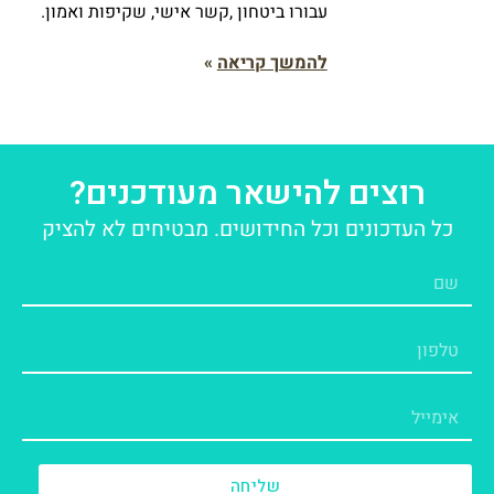
עבורו ביטחון ,קשר אישי, שקיפות ואמון.
להמשך קריאה
»
רוצים להישאר מעודכנים?
כל העדכונים וכל החידושים. מבטיחים לא להציק
שליחה