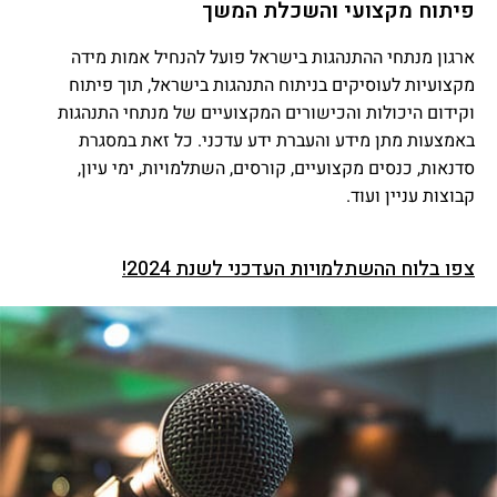
פיתוח מקצועי והשכלת המשך
ארגון מנתחי ההתנהגות בישראל פועל להנחיל אמות מידה
מקצועיות לעוסיקים בניתוח התנהגות בישראל, תוך פיתוח
וקידום היכולות והכישורים המקצועיים של מנתחי התנהגות
באמצעות מתן מידע והעברת ידע עדכני. כל זאת במסגרת
סדנאות, כנסים מקצועיים, קורסים, השתלמויות, ימי עיון,
קבוצות עניין ועוד.
צפו בלוח ההשתלמויות העדכני לשנת 2024!