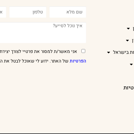
אני מאשר/ת למסור את פרטיי לצורך יצירת 
ות בישראל
הפרטיות
של האתר. ידוע לי שאוכל לבטל את הר
טיות