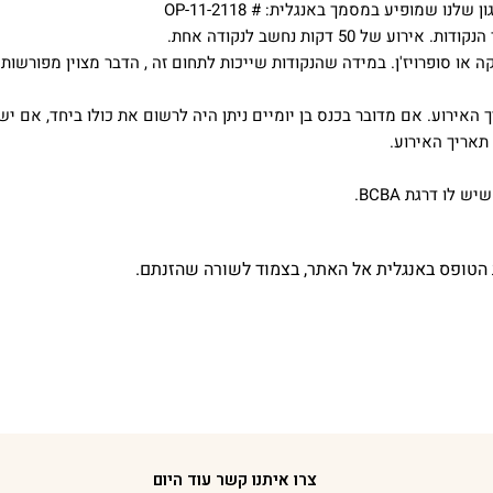
קה או סופרויז'ן. במידה שהנקודות שייכות לתחום זה , הדבר מצוין מפורשות 
לרישום תאריך האירוע. אם מדובר בכנס בן יומיים ניתן היה לרשום את כולו ביחד,
תאריך האירוע.
צרו איתנו קשר עוד היום