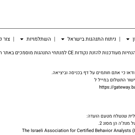
ן
ניתוח התנהגות בישראל
השתלמויות
צור 
 מעודכנות להזנת נקודות CE למנתחי התנהגות מוסמכים באתר הבורד:
ודאו כי אתם חותמים על דף בכניסה וביציאה.
שור התשלום במייל ל
גלית שנשלח מטעם הועדה: