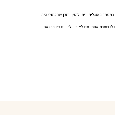
במסמך באנגלית וניתן להזין. יתכן שהכינוס היה
 אם יש לו כותרת אחת. אם לא, יש לרשום כל הרצאה