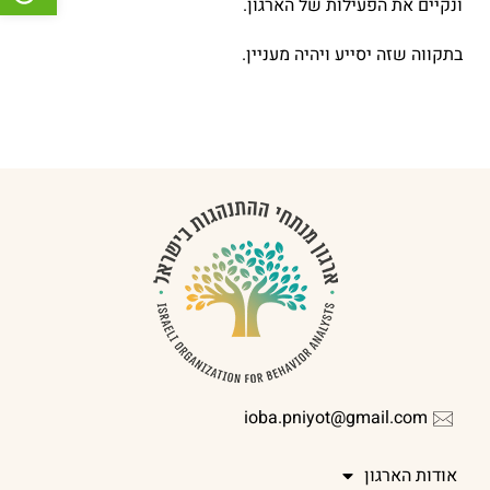
ונקיים את הפעילות של הארגון.
בתקווה שזה יסייע ויהיה מעניין.
ioba.pniyot@gmail.com
אודות הארגון