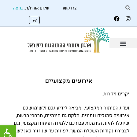
צרו קשר
שלום אורח/ת,
כניסה
אירועים מקצועיים
יקרים ויקרות,
ועדת הפיתוח המקצועי, מביאה לידיעתכם ולשימושכם
אירועים סמוכים וזמינים, חלקם גם חינמיים, מרחבי הרשת,
שיוכלו להיות הזדמנות עבורכם ללמידה ופיתוח מקצועי, וגם
פתח
לצבירת נקודות השכלת המשך, לפחות עד שנחזור כאן לשגרה