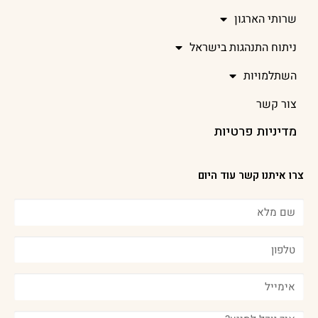
שרותי הארגון
ניתוח התנהגות בישראל
השתלמויות
צור קשר
מדיניות פרטיות
צרו איתנו קשר עוד היום