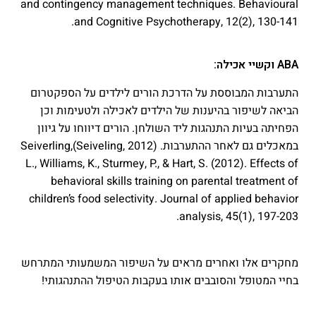
and contingency management techniques. Behavioural
and Cognitive Psychotherapy, 12(2), 130-141.‏
ABA וקשיי אכילה:
התערבות המבוססת על הדרכת הורים לילדים על הספקטרום
הביאה לשיפור בהיענות של הילדים לאכילה ולטעימות וכן
הפחיתה בעיות התנהגות ליד השולחן. הורים דיווחו על גיוון
במאכלים גם לאחר ההתערבות. (Seiveling, 2012)Seiverling,
L., Williams, K., Sturmey, P., & Hart, S. (2012). Effects of
behavioral skills training on parental treatment of
children’s food selectivity. Journal of applied behavior
analysis, 45(1), 197-203.‏
מחקרים אלו ואחרים מראים על השיפור המשמעותי המתרחש
בחיי המטופל והסובבים אותו בעקבות הטיפול ההתנהגותי!