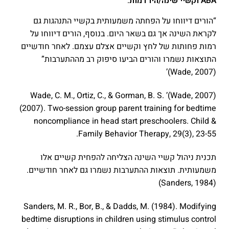
ABA וקשיי שינה/הירדמות:
“הורים דיווחו על הפחתה משמעותית בקשיי התנהגות גם
לקראת השינה אך גם בשאר היום. בנוסף, הורים דיווחו על
רמות פחותות של לחץ וקשיים אצלם עצמם. לאחר חודשיים
התוצאות נשמרו והורים הביעו סיפוק רב מההתערבות”
(Wade, 2007)’
(Wade, 2007)’ Wade, C. M., Ortiz, C., & Gorman, B. S.
(2007). Two-session group parent training for bedtime
noncompliance in head start preschoolers. Child &
Family Behavior Therapy, 29(3), 23-55.‏
תכנית ניהול קשיי השינה הצליחה להפחית קשיים אלו
משמעותית. תוצאות ההתערבות נשמרו גם לאחר חודשיים.
(Sanders, 1984)
Sanders, M. R., Bor, B., & Dadds, M. (1984). Modifying
bedtime disruptions in children using stimulus control