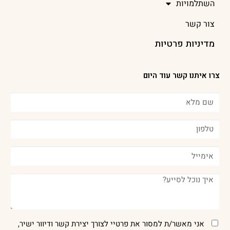
השתלמויות
צור קשר
מדיניות פרטיות
צרו איתנו קשר עוד היום
אני מאשר/ת למסור את פרטיי לצורך יצירת קשר ודיוור ישיר,