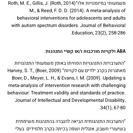
משמעותי במיומנויות אלו”(Roth, 2014) Roth, M. E., Gillis, J.
M., & Reed, F. D. D. (2014). A meta-analysis of
behavioral interventions for adolescents and adults
with autism spectrum disorders. Journal of Behavioral
Education, 23(2), 258-286.‏
ABA ולקויות מורכבות ו/או קשיי התנהגות:
“התערבויות התנהגויות הפחיתו באופן משמעותי התנהגויות
מאתגרות בקרב ילדים עם לקויות” (Boer, 2009) Harvey, S. T.,
Boer, D., Meyer, L. H., & Evans, I. M. (2009). Updating a
meta-analysis of intervention research with challenging
behaviour: Treatment validity and standards of practice.
Journal of Intellectual and Developmental Disability,
34(1), 67-80.‏
“התערבות התנהגותית הביאה להגברה בהתנהגות משימתית
בשיעורי חשבון, אנגלית ושפה בכיתה בקרב תלמידים בעלי