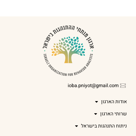
ioba.pniyot@gmail.com
אודות הארגון
שרותי הארגון
ניתוח התנהגות בישראל