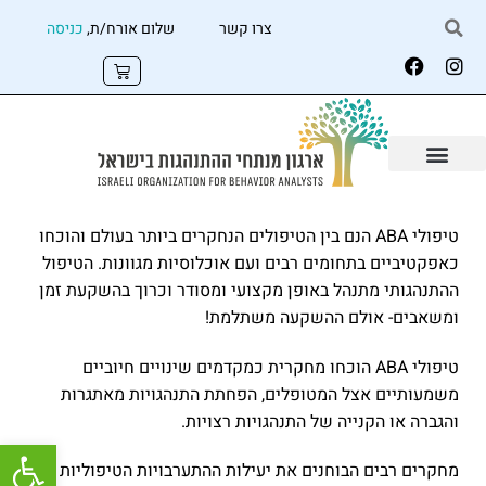
צרו קשר
שלום אורח/ת,
כניסה
טיפולי ABA הנם בין הטיפולים הנחקרים ביותר בעולם והוכחו
כאפקטיביים בתחומים רבים ועם אוכלוסיות מגוונות. הטיפול
ההתנהגותי מתנהל באופן מקצועי ומסודר וכרוך בהשקעת זמן
ומשאבים- אולם ההשקעה משתלמת!
טיפולי ABA הוכחו מחקרית כמקדמים שינויים חיוביים
משמעותיים אצל המטופלים, הפחתת התנהגויות מאתגרות
והגברה או הקנייה של התנהגויות רצויות.
פתח
מחקרים רבים הבוחנים את יעילות ההתערבויות הטיפוליות