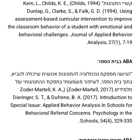
קשיי התנהגות” (Childs, 1994) Kern, L., Childs, K. E.,
Dunlap, G., Clarke, S., & Falk, G. D. (1994). Using
assessment‐based curricular intervention to improve
the classroom behavior of a student with emotional and
behavioral challenges. Journal of Applied Behavior
Analysis, 27(1), 7-19.‏
ABA בבית הספר:
“הגישה מספקת טכנולוגיה להתנהגות אנושית שיכולה להביא,
בתוך בית הספר, לשיפור משמעותי בתפקוד ההתנהגותי של
תלמידים.(Zoder-Martell, 2017) (Zoder‐Martell, K. A.,
Dieringer, S. T., & Dufrene, B. A. (2017). Introduction to
Special Issue: Applied Behavior Analysis In Schools for
Behavioral Referral Concerns. Psychology in the
Schools, 54(4), 329-330.‏