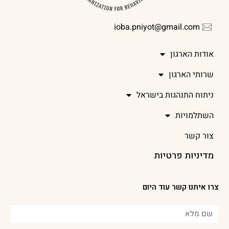
ioba.pniyot@gmail.com
אודות הארגון
שרותי הארגון
ניתוח התנהגות בישראל
השתלמויות
צור קשר
מדיניות פרטיות
צרו איתנו קשר עוד היום