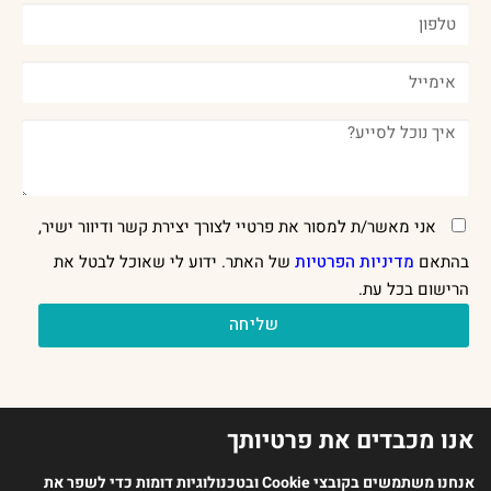
אני מאשר/ת למסור את פרטיי לצורך יצירת קשר ודיוור ישיר,
בהתאם
מדיניות הפרטיות
של האתר. ידוע לי שאוכל לבטל את
הרישום בכל עת.
שליחה
אנו מכבדים את פרטיותך
אנחנו משתמשים בקובצי Cookie ובטכנולוגיות דומות כדי לשפר את