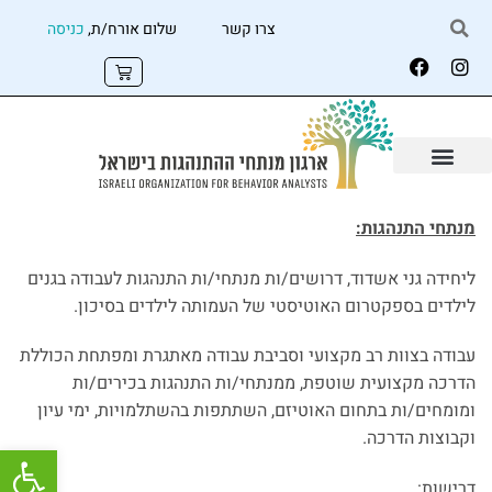
צרו קשר
שלום אורח/ת,
כניסה
מנתחי התנהגות:
ליחידה גני אשדוד, דרושים/ות מנתחי/ות התנהגות לעבודה בגנים
לילדים בספקטרום האוטיסטי של העמותה לילדים בסיכון.
עבודה בצוות רב מקצועי וסביבת עבודה מאתגרת ומפתחת הכוללת
הדרכה מקצועית שוטפת, ממנתחי/ות התנהגות בכירים/ות
ומומחים/ות בתחום האוטיזם, השתתפות בהשתלמויות, ימי עיון
וקבוצות הדרכה.
פתח
דרישות: