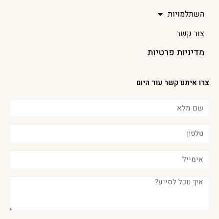
השתלמויות
צור קשר
מדיניות פרטיות
צרו איתנו קשר עוד היום