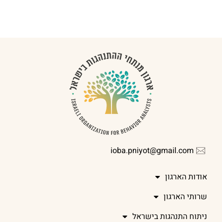
ioba.pniyot@gmail.com
אודות הארגון
שרותי הארגון
ניתוח התנהגות בישראל