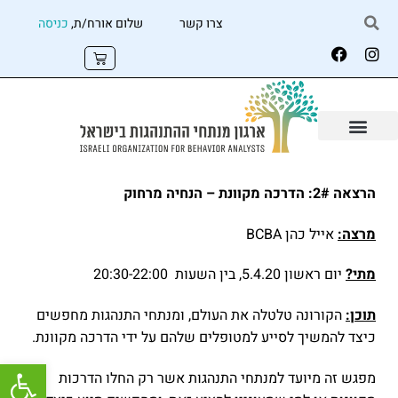
צרו קשר
שלום אורח/ת,
כניסה
הרצאה 2#: הדרכה מקוונת – הנחיה מרחוק
מרצה:
אייל כהן BCBA
מתי?
יום ראשון 5.4.20, בין השעות 20:30-22:00
תוכן:
הקורונה טלטלה את העולם, ומנתחי התנהגות מחפשים
כיצד להמשיך לסייע למטופלים שלהם על ידי הדרכה מקוונת.
פתח
מפגש זה מיועד למנתחי התנהגות אשר רק החלו הדרכות