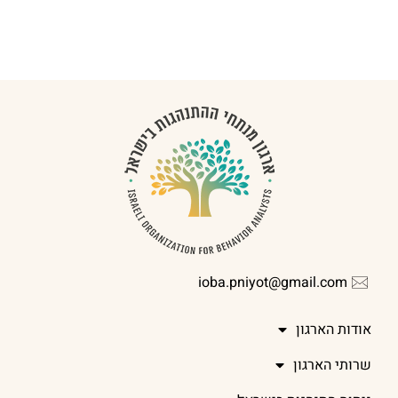
ioba.pniyot@gmail.com
אודות הארגון
שרותי הארגון