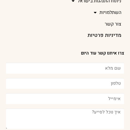
ניתוח התנהגות בישראל
השתלמויות
צור קשר
מדיניות פרטיות
צרו איתנו קשר עוד היום