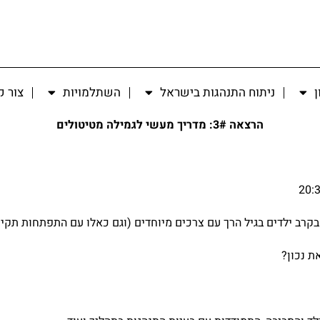
ן
ניתוח התנהגות בישראל
השתלמויות
צור 
הרצאה 3#: מדריך מעשי לגמילה מטיטולים
רב ילדים בגיל הרך עם צרכים מיוחדים (וגם כאלו עם התפתחות תקינה
ת נכון?