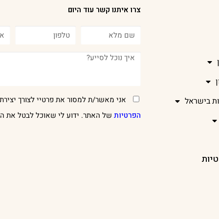
צרו איתנו קשר עוד היום
אני מאשר/ת למסור את פרטיי לצורך יצירת 
ות בישראל
הפרטיות
של האתר. ידוע לי שאוכל לבטל את הר
טיות