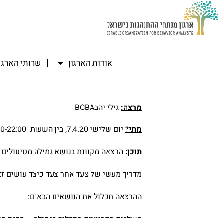
אודות הארגון
שרותי הארגו
מרצה:
גילי יהבBCBA
מתי?
יום שלישי 7.4.20, בין השעות 20:30-22:00
תוכן:
הרצאה מקוונת בנושא גמילה מטיטולים בק
מדריך מעשי של צעד אחר צעד כיצד עושים זא
ההרצאה תכלול את הנושאים הבאים: