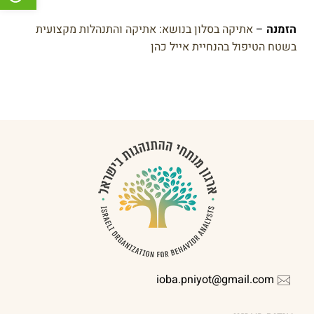
הזמנה
–
אתיקה בסלון בנושא: אתיקה והתנהלות מקצועית
בשטח הטיפול בהנחיית אייל כהן
ioba.pniyot@gmail.com