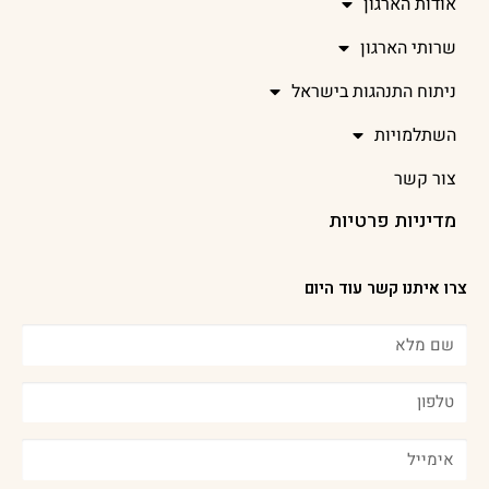
אודות הארגון
שרותי הארגון
ניתוח התנהגות בישראל
השתלמויות
צור קשר
מדיניות פרטיות
צרו איתנו קשר עוד היום