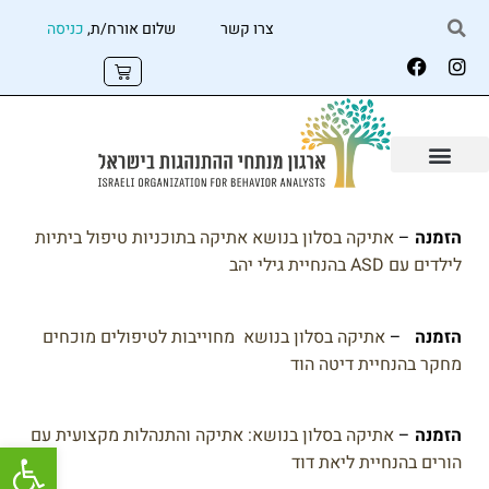
צרו קשר
שלום אורח/ת,
כניסה
הזמנה
–
אתיקה בסלון בנושא אתיקה בתוכניות טיפול ביתיות
לילדים עם ASD בהנחיית גילי יהב
הזמנה
–
אתיקה בסלון בנושא מחוייבות לטיפולים מוכחים
מחקר בהנחיית דיטה הוד
הזמנה
–
אתיקה בסלון בנושא: אתיקה והתנהלות מקצועית עם
פתח
הורים בהנחיית ליאת דוד