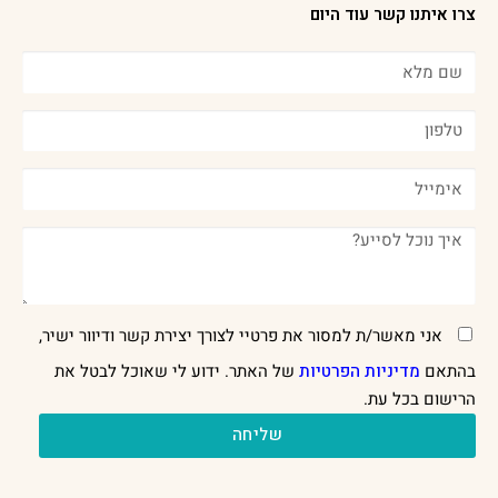
צרו איתנו קשר עוד היום
אני מאשר/ת למסור את פרטיי לצורך יצירת קשר ודיוור ישיר,
בהתאם
מדיניות הפרטיות
של האתר. ידוע לי שאוכל לבטל את
הרישום בכל עת.
שליחה