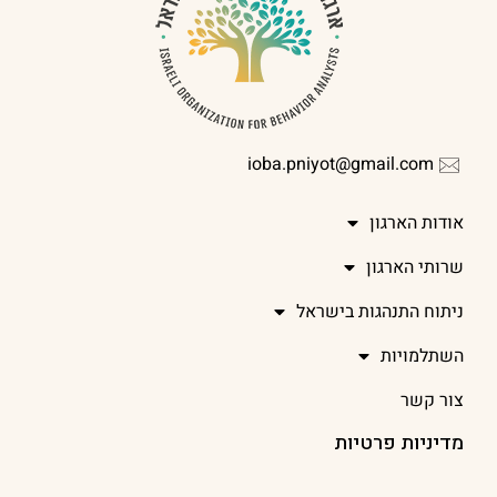
ioba.pniyot@gmail.com
אודות הארגון
שרותי הארגון
ניתוח התנהגות בישראל
השתלמויות
צור קשר
מדיניות פרטיות