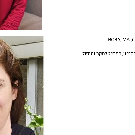
BC.
סיכון, המרכז לחקר וטיפול