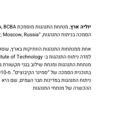
יוליה ארץ
הסמכה בניתוח התנהגות, “Our Sunny World” Center, Moscow, Russia.
מנתחת התנהגות ומנחת שילוב בגני תקשורת מ
ניתוח התנהגות במדינות חבר העמים, שם היא 
ההכשרה של מנתחי התנהגות