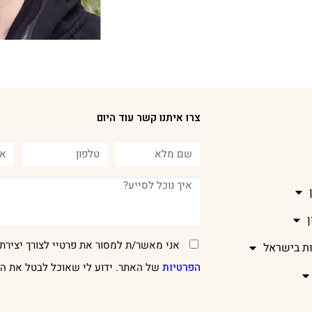
צרו איתנו קשר עוד היום
אני מאשר/ת למסור את פרטיי לצורך יצירת 
ות בישראל
הפרטיות
של האתר. ידוע לי שאוכל לבטל את הר