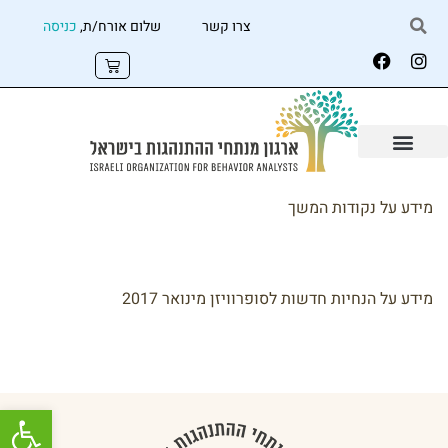
צרו קשר
שלום אורח/ת,
כניסה
מידע על נקודות המשך
מידע על הנחיות חדשות לסופרוויזן מינואר 2017
פתח