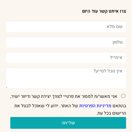
צרו איתנו קשר עוד היום
אני מאשר/ת למסור את פרטיי לצורך יצירת קשר ודיוור ישיר,
בהתאם
מדיניות הפרטיות
של האתר. ידוע לי שאוכל לבטל את
הרישום בכל עת.
שליחה