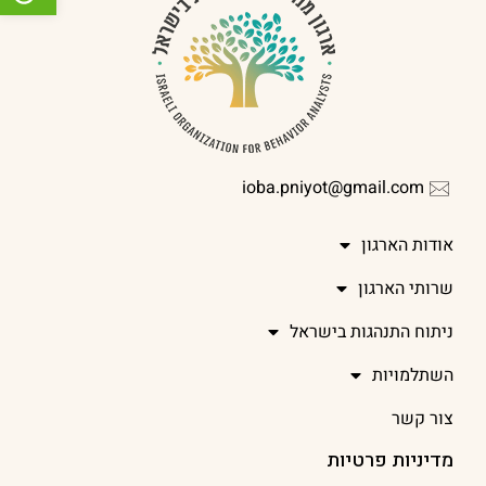
ioba.pniyot@gmail.com
אודות הארגון
שרותי הארגון
ניתוח התנהגות בישראל
השתלמויות
צור קשר
מדיניות פרטיות