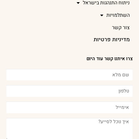
ניתוח התנהגות בישראל
השתלמויות
צור קשר
מדיניות פרטיות
צרו איתנו קשר עוד היום