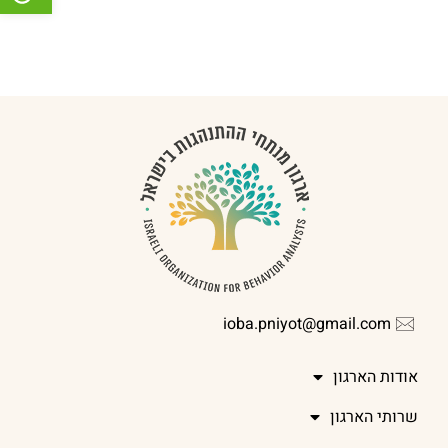
ioba.pniyot@gmail.com
אודות הארגון
שרותי הארגון