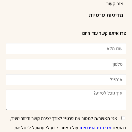
צור קשר
מדיניות פרטיות
צרו איתנו קשר עוד היום
אני מאשר/ת למסור את פרטיי לצורך יצירת קשר ודיוור ישיר,
בהתאם
מדיניות הפרטיות
של האתר. ידוע לי שאוכל לבטל את