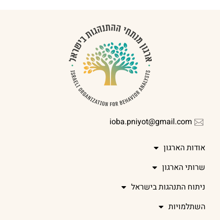
ioba.pniyot@gmail.com
אודות הארגון
שרותי הארגון
ניתוח התנהגות בישראל
השתלמויות