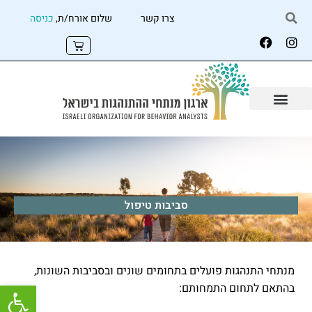
צרו קשר
שלום אורח/ת,
כניסה
סביבות טיפול
מנתחי התנהגות פועלים בתחומים שונים ובסביבות השונות,
פתח
בהתאם לתחום התמחותם: