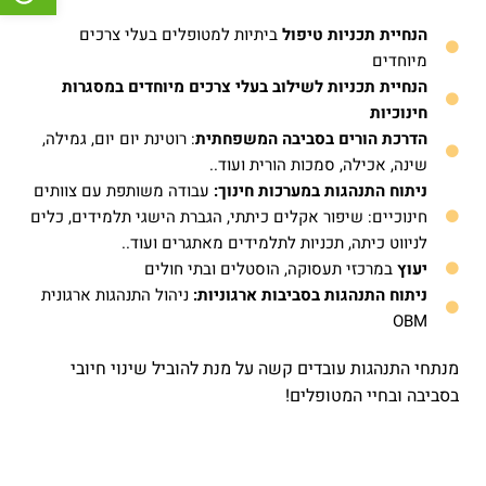
הנחיית תכניות טיפול
ביתיות למטופלים בעלי צרכים
מיוחדים
הנחיית תכניות לשילוב בעלי צרכים מיוחדים במסגרות
חינוכיות
הדרכת הורים בסביבה המשפחתית
: רוטינת יום יום, גמילה,
שינה, אכילה, סמכות הורית ועוד..
ניתוח התנהגות במערכות חינוך:
עבודה משותפת עם צוותים
חינוכיים: שיפור אקלים כיתתי, הגברת הישגי תלמידים, כלים
לניווט כיתה, תכניות לתלמידים מאתגרים ועוד..
יעוץ
במרכזי תעסוקה, הוסטלים ובתי חולים
ניתוח התנהגות בסביבות ארגוניות:
ניהול התנהגות ארגונית
OBM
מנתחי התנהגות עובדים קשה על מנת להוביל שינוי חיובי
בסביבה ובחיי המטופלים!