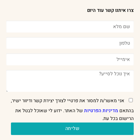
צרו איתנו קשר עוד היום
אני מאשר/ת למסור את פרטיי לצורך יצירת קשר ודיוור ישיר,
בהתאם
מדיניות הפרטיות
של האתר. ידוע לי שאוכל לבטל את
הרישום בכל עת.
שליחה