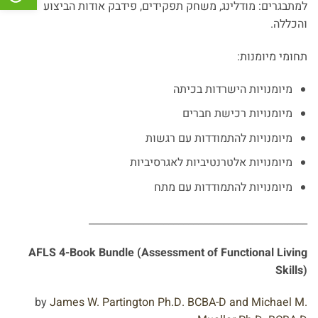
למתבגרים: מודלינג, משחק תפקידים, פידבק אודות הביצוע
והכללה.
תחומי מיומנות:
מיומנויות הישרדות בכיתה
מיומנויות רכישת חברים
מיומנויות להתמודדות עם רגשות
מיומנויות אלטרנטיביות לאגרסיביות
מיומנויות להתמודדות עם מתח
____________________________________________
AFLS 4-Book Bundle (Assessment of Functional Living
Skills)
by
James W. Partington Ph.D. BCBA-D and Michael M.