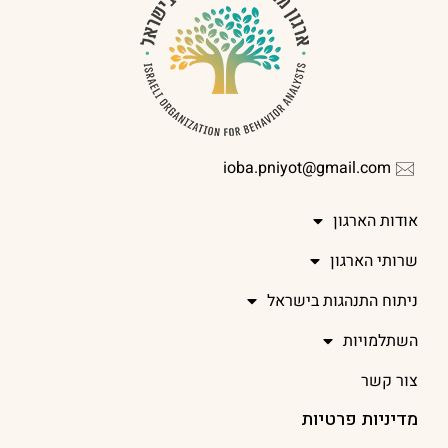
ioba.pniyot@gmail.com
אודות הארגון
שרותי הארגון
ניתוח התנהגות בישראל
השתלמויות
צור קשר
מדיניות פרטיות