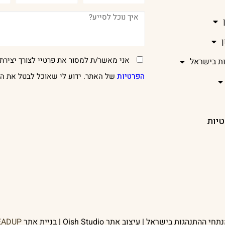
אני מאשר/ת למסור את פרטיי לצורך יצירת 
ות בישראל
הפרטיות
של האתר. ידוע לי שאוכל לבטל את הר
טיות
EADUP