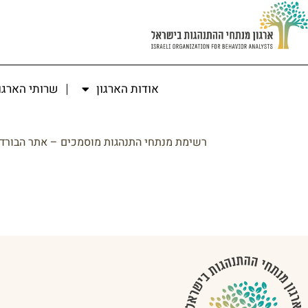
אודות הארגון
שרותי הארגו
רשימת מנתחי התנהגות מוסמכים – אתר הבורד