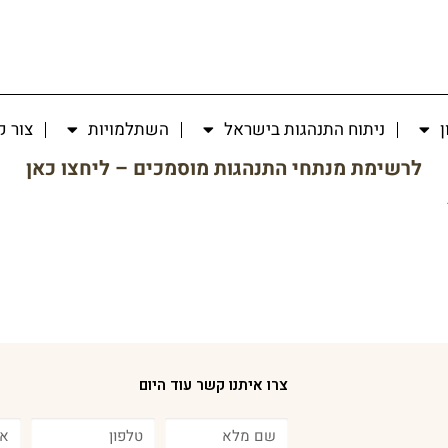
ן
ניתוח התנהגות בישראל
השתלמויות
צור 
לרשימת מנתחי התנהגות מוסמכים – ליחצו כאן
צרו איתנו קשר עוד היום