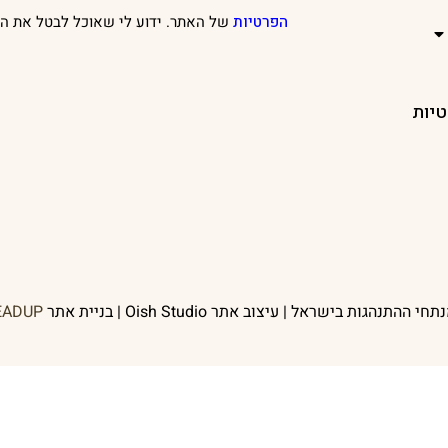
הפרטיות
של האתר. ידוע לי שאוכל לבטל את הר
טיות
EADUP