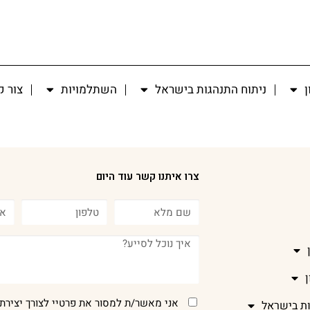
ן
ניתוח התנהגות בישראל
השתלמויות
צור 
צרו איתנו קשר עוד היום
אני מאשר/ת למסור את פרטיי לצורך יצירת 
ות בישראל