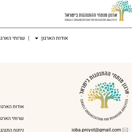
אודות הארגון
שרותי הארגו
אודות הארגון
שרותי הארגון
ioba.pniyot@gmail.com
ניתוח התנהג