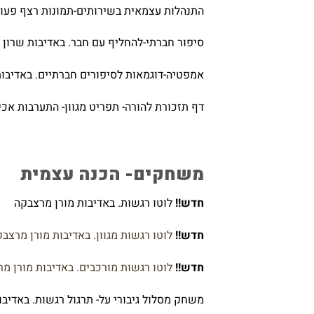
התנהלות עצמאית בשירותים-תמונות רצף פעול
סיפור חברתי-להחליף עם חבר. באדיבות שרון 
אמפטיה-דוגמאות לסיפורים חברתיים. באדיבות
דף תזכורת להורה- תפריט מגוון- התערבות אכי
משחקים- הכנה עצמית
חדש!!
לוטו רגשות. באדיבות מורן מרצבקה
חדש!!
לוטו רגשות מגוון. באדיבות מורן מרצב
חדש!!
לוטו רגשות מורכבים. באדיבות מורן מ
משחק מסלול גיבורי על- תרגול רגשות. באדיבו