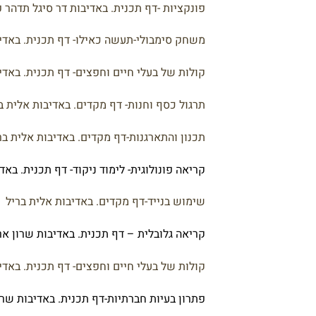
פונקציות -דף תכנית. באדיבות דר סיגל תדהר פ
משחק סימבולי-תעשה כאילו- דף תכנית. באדיב
קולות של בעלי חיים וחפצים- דף תכנית. באדי
תרגול כסף וחנות- דף מקדים. באדיבות אלית ב
תכנון והתארגנות-דף מקדים. באדיבות אלית בר
קריאה פונולוגית- לימוד ניקוד- דף תכנית. באד
שימוש בנייד-דף מקדים. באדיבות אלית בריל
קריאה גלובלית – דף תכנית. באדיבות שרון אר
קולות של בעלי חיים וחפצים- דף תכנית. באדי
פתרון בעיות חברתיות-דף תכנית. באדיבות שרו