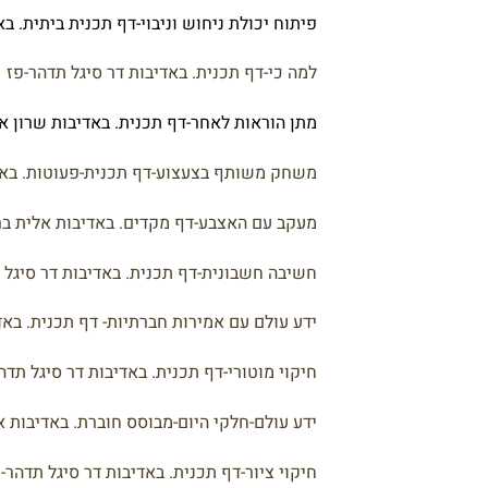
פיתוח יכולת ניחוש וניבוי-דף תכנית ביתית. ב
למה כי-דף תכנית. באדיבות דר סיגל תדהר-פז
מתן הוראות לאחר-דף תכנית. באדיבות שרון א
משחק משותף בצעצוע-דף תכנית-פעוטות. באד
מעקב עם האצבע-דף מקדים. באדיבות אלית בר
חשיבה חשבונית-דף תכנית. באדיבות דר סיגל 
ידע עולם עם אמירות חברתיות- דף תכנית. באדי
חיקוי מוטורי-דף תכנית. באדיבות דר סיגל תדה
ידע עולם-חלקי היום-מבוסס חוברת. באדיבות א
חיקוי ציור-דף תכנית. באדיבות דר סיגל תדהר-