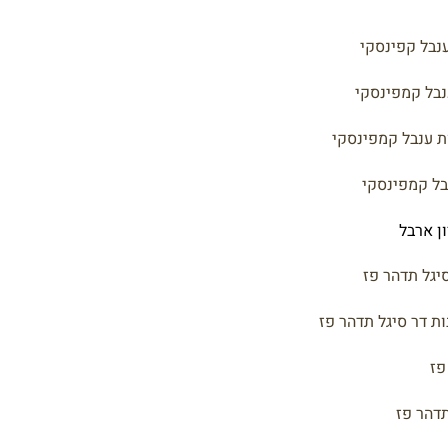
נבל קפינסקי
נבל קמפינסקי
ת ענבל קמפינסקי
בל קמפינסקי
ן ארבל
יגל תדהר פז
ת דר סיגל תדהר פז
פז
תדהר פז