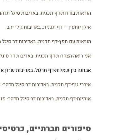
הוראות בודדות-דף תכנית. באדיבות סיגל תדהר
אילן יוחסין – דף תכנית. באדיבות גילי יהב
הוראות עם חפץ-דף תכנית. באדיבות דר סיגל 
אני רואה-הצהרות-דף תכנית. באדיבות דר סיגל
אבחנה בין שאלות-דף תרגול. באדיבות שרון א
איברי גוף-דף תכנית. באדיבות דר סיגל תדהר- 
אותיות-דף תכנית. באדיבות דר סיגל תדהר- פז
סיפורים חברתיים, כרטיסי נ