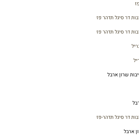
ז
ות דר סיגל תדהר פז
בות דר סיגל תדהר פז
ריל
יל
יבות שרון ארבל
בל
בות דר סיגל תדהר-פז
ן ארבל