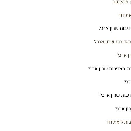
ן מרצבקה
ת דוד
דיבות שרון ארבל
אדיבות שרון ארבל
ן ארבל
. באדיבות שרון ארבל
רבל
דיבות שרון ארבל
ון ארבל
דיבות ליאת דוד