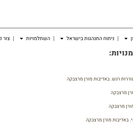
ן
ניתוח התנהגות בישראל
השתלמויות
צור 
וררות רגש. באדיבות מורן מרצבקה
ורן מרצבקה
מורן מרצבקה
. באדיבות מורן מרצבקה