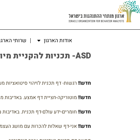
אודות הארגון
שרותי הארגו
ASD- תכניות להקניית מיומנויות:
חדש!!
רגשות- דף תכנית לזיהוי סיטואציות מע
חדש!!
מוטוריקה-חציית דף אמצע. באדיבות מ
חדש!!
חומרים-ידע עולם-דף תכנית. באדיבות 
חדש!!
אני-דף שאלות להכרות עם מושג העצמי