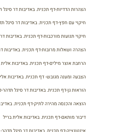
הצהרות הדדיות-דף תכנית. באדיבות דר סיגל ת
חיקוי עם חפץ-דף תכנית. באדיבות דר סיגל תד
חיקוי תנועות מורכבות-דף תכנית. באדיבות דר 
הצהרה ושאלות מרובות-דף תכנית. באדיבות דר
הרחבת אוצר מילים-דף תכנית. באדיבות אלית 
הצבעה ומענה מגובש- דף תכנית. באדיבות אלי
הוראות גן-דף תכנית. באדיבות דר סיגל תדהר-פ
הוצאה והכנסה מהירה לתיק-דף תכנית. באדיבו
דיבור מותאם-דף תכנית. באדיבות אלית בריל
אינטונציה-דף תכנית. באדיבות דר סיגל תדהר- 