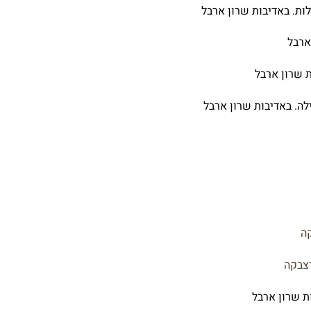
ות. באדיבות שרון ארבל
ארבל
 שרון ארבל
לה. באדיבות שרון ארבל
קה
רצבקה
ת שרון ארבל