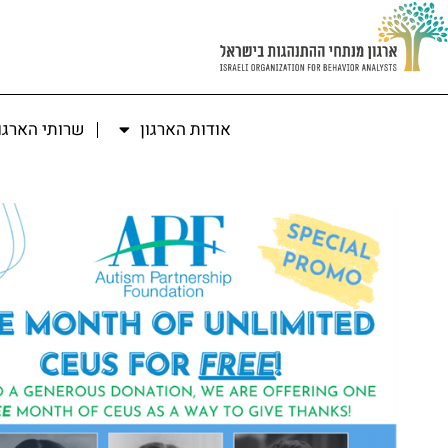
אודות הארגון
שרותי הארגו