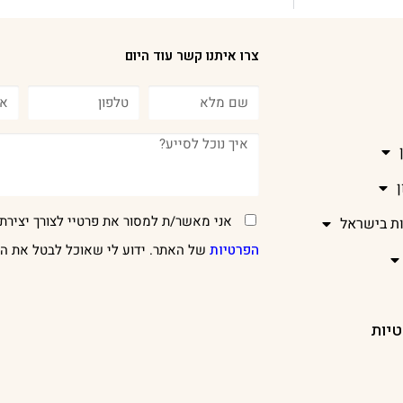
צרו איתנו קשר עוד היום
אני מאשר/ת למסור את פרטיי לצורך יצירת 
ות בישראל
הפרטיות
של האתר. ידוע לי שאוכל לבטל את הר
טיות