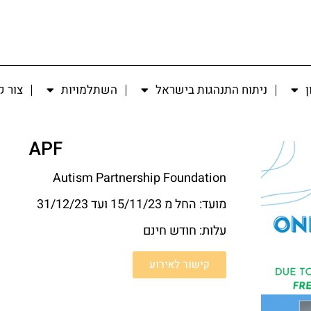
ן
ניתוח התנהגות בישראל
השתלמויות
צור 
APF
Autism Partnership Foundation
מועד: החל מ 15/11/23 ועד 31/12/23
עלות: חודש חינם
קישור לאירוע