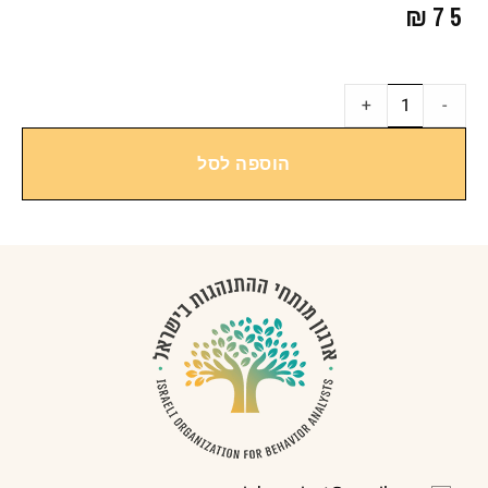
₪
75
+
-
הוספה לסל