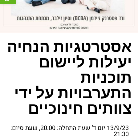
אסטרטגיות הנחיה
יעילות ליישום
תוכניות
התערבויות על ידי
צוותים חינוכיים
13/9/23 יום ד’ שעת התחלה: 20:00, שעת סיום:
21:30