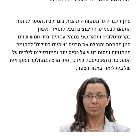
סיון זילבר הינה מנתחת התנהגות, בוגרת בית הספר לניתוח
התנהגות בסמינר הקיבוצים ובעלת תואר ראשון
בקרימינולוגיה ותואר שני במנהל עסקים. מזה חמש שנים
סיון מפתחת ומנהלת את תכנית “שמיים כחולים” להקניית
מיומנויות וויסות רגשי על בסיס יוגה ומיינדפולנס לילדים על
הספקטרום האוטיסטי. כמו כן, סיון מרצה במחלקה האקדמית
של בית ליאור באזור הצפון.