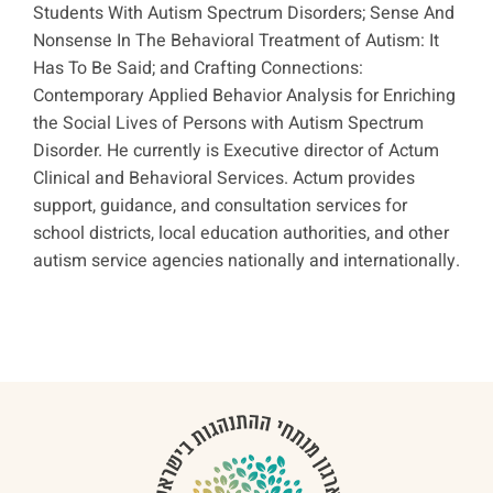
Students With Autism Spectrum Disorders; Sense And
Nonsense In The Behavioral Treatment of Autism: It
Has To Be Said; and Crafting Connections:
Contemporary Applied Behavior Analysis for Enriching
the Social Lives of Persons with Autism Spectrum
Disorder. He currently is Executive director of Actum
Clinical and Behavioral Services. Actum provides
support, guidance, and consultation services for
school districts, local education authorities, and other
autism service agencies nationally and internationally.