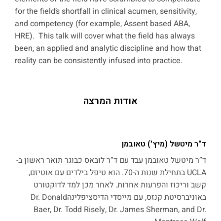
for the field’s shortfall in clinical acumen, sensitivity,
and competency (for example, Assent based ABA,
HRE). This talk will cover what the field has always
been, an applied and analytic discipline and how that
reality can be consistently infused into practice.
אודות המרצה
ד"ר מיטשל (מיץ') טאובמן
ד”ר מיטשל טאובמן עבד עם ד”ר לובאס כבוגר תואר ראשון ב-
UCLA בתחילת שנות ה-70. הוא טיפל בילדים עם אוטיזם,
קשב וריכוז והפרעות אחרות. לאחר מכן למד לדוקטורט
באוניברסיטת קנזס, עם מייסדי הדיסציפלינהDr. Donald
Baer, Dr. Todd Risely, Dr. James Sherman, and Dr.