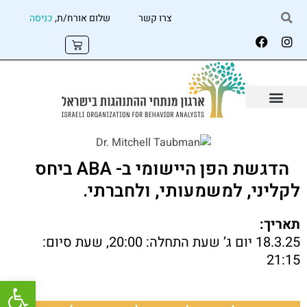
צרו קשר
שלום אורח/ת,
כניסה
הדגשת הפן היישומי ב- ABA ביחס
לקליני, למשמעותי, ולחברתי.
תאריך:
18.3.25 יום ג’ שעת התחלה: 20:00, שעת סיום:
21:15
פתח