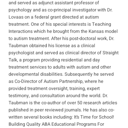
and served as adjunct assistant professor of
psychology and as co-principal investigator with Dr.
Lovaas on a federal grant directed at autism
treatment. One of his special interests is Teaching
Interactions which he brought from the Kansas model
to autism treatment. After his post-doctoral work, Dr.
Taubman obtained his license as a clinical
psychologist and served as clinical director of Straight
Talk, a program providing residential and day
treatment services to adults with autism and other
developmental disabilities. Subsequently he served
as Co-Director of Autism Partnership, where he
provided treatment oversight, training, expert
testimony, and consultation around the world. Dr.
Taubman is the co-author of over 50 research articles
published in peer reviewed journals. He has also co-
written several books including: It’s Time for School!
Building Quality ABA Educational Programs For