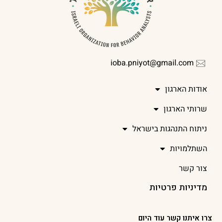
ioba.pniyot@gmail.com
אודות הארגון
שרותי הארגון
ניתוח התנהגות בישראל
השתלמויות
צור קשר
מדיניות פרטיות
צרו איתנו קשר עוד היום