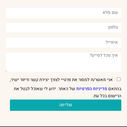
אני מאשר/ת למסור את פרטיי לצורך יצירת קשר ודיוור ישיר,
בהתאם
מדיניות הפרטיות
של האתר. ידוע לי שאוכל לבטל את
הרישום בכל עת.
שליחה