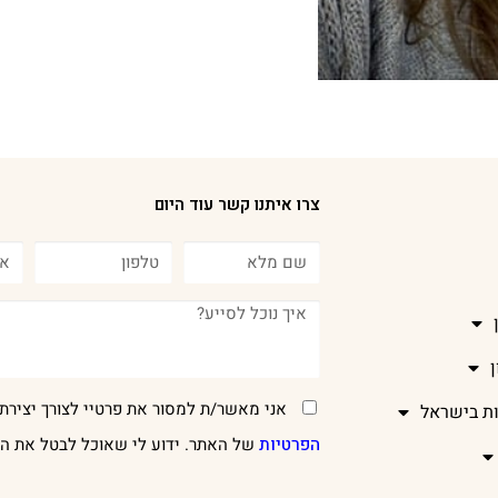
צרו איתנו קשר עוד היום
אני מאשר/ת למסור את פרטיי לצורך יצירת 
ות בישראל
הפרטיות
של האתר. ידוע לי שאוכל לבטל את הר