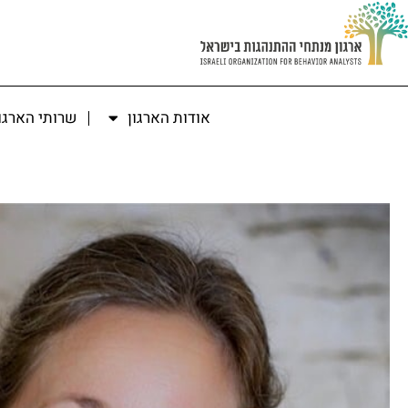
אודות הארגון
שרותי הארגו