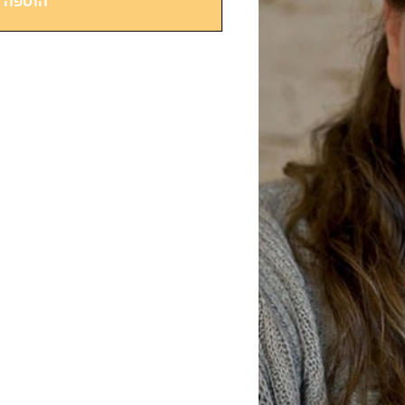
הוספה 