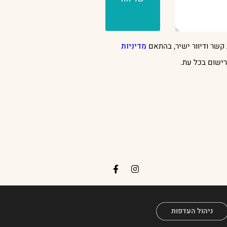
קשר ודיוור ישיר, בהתאם
מדיניות
ישום בכל עת.
H
ניהול העדפות