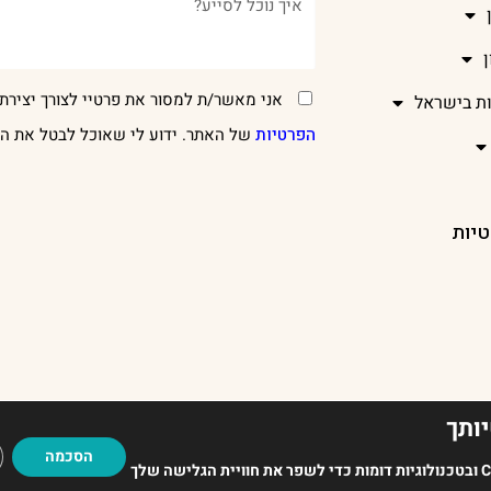
אני מאשר/ת למסור את פרטיי לצורך יצירת 
ות בישראל
הפרטיות
של האתר. ידוע לי שאוכל לבטל את הר
טיות
ותך
EADUP
הסכמה