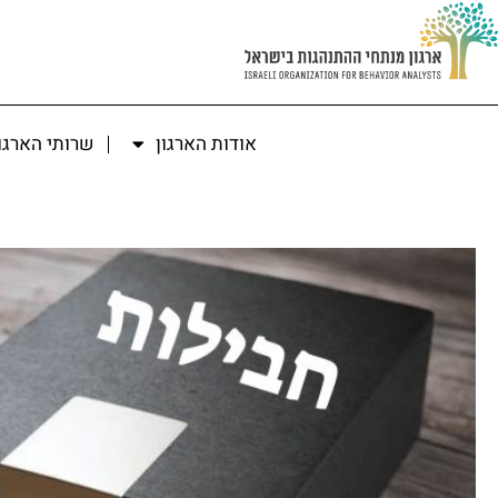
אודות הארגון
שרותי הארגו