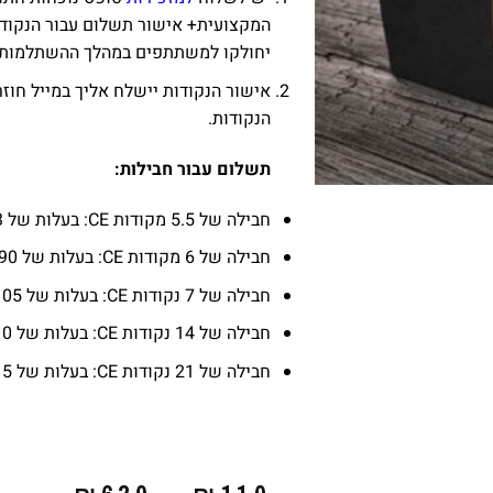
המקצועית+ אישור תשלום עבור הנקוד
יחולקו למשתתפים במהלך ההשתלמות.
אישור הנקודות יישלח אליך במייל חו
הנקודות.
תשלום עבור חבילות:
חבילה של 5.5 מקודות CE: בעלות של 83 ₪ בלבד (במקום 110 ₪)
חבילה של 6 מקודות CE: בעלות של 90 ₪ בלבד (במקום 120 ₪)
חבילה של 7 נקודות CE: בעלות של 105 ₪ בלבד (במקום 140 ₪)
חבילה של 14 נקודות CE: בעלות של 210 ₪ בלבד (במקום 280 ₪)
חבילה של 21 נקודות CE: בעלות של 315 ₪ בלבד (במקום 420 ₪)