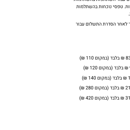
ות. טפסי נוכחות בהשתלמות
זר לאחר הסדרת התשלום עבור