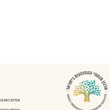
אודות הארגון