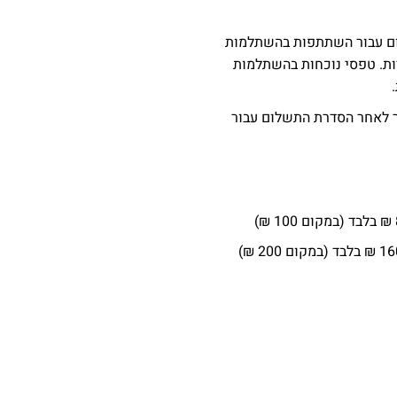
ם עבור השתתפות בהשתלמות
ות. טפסי נוכחות בהשתלמות
זר לאחר הסדרת התשלום עבור