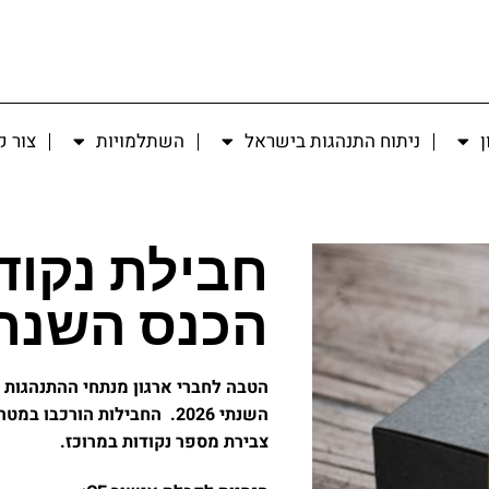
ן
ניתוח התנהגות בישראל
השתלמויות
צור 
הכנס השנתי 26
הטבה לחברי ארגון מנתחי ההתנהגות 
השנתי 2026
. החבילות הורכבו במט
צבירת מספר נקודות במרוכז.