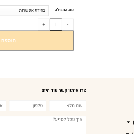
סוג החבילה
+
-
הוספה 
צרו איתנו קשר עוד היום