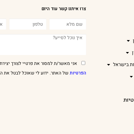
צרו איתנו קשר עוד היום
אני מאשר/ת למסור את פרטיי לצורך יצירת 
ות בישראל
הפרטיות
של האתר. ידוע לי שאוכל לבטל את הר
טיות