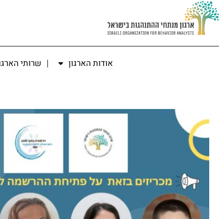
אודות הארגון
שרותי הארגו