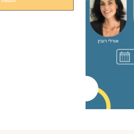
הוספה 