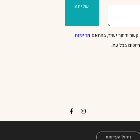
שליחה
קשר ודיוור ישיר, בהתאם
מדיניות
ישום בכל עת.
H
ניהול העדפות