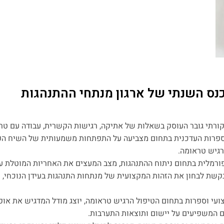
נס השנתי של ארגון מנתחי ההתנהגות
קורתי גובר העוסק בשאלות של אתיקה, רגישות הקשרית, עבודה עם טר
ספרות העדכנית בתחום מצביעה על התפתחות משמעותית של השיח הפני
רגיש טראומה.
ורמלית בתחום ניתוח ההתנהגות, מצב המעצים את האחריות המוטלת ע
בקשת לבחון את הזהות המקצועית של מנתחות התנהגות בעידן הנוכחי, 
עי וספרות בתחום הטיפול הרגיש טראומה, יוצג מודל המדגיש את אופ
 המשפיעים על יישום ותוצאות התערבות.