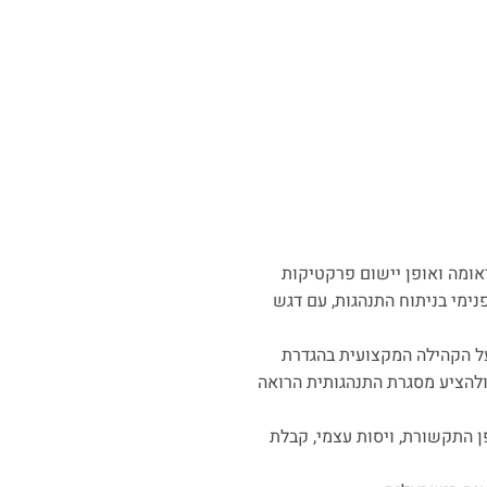
אומה ואופן יישום פרקטיקות
מי בניתוח התנהגות, עם דגש
ל הקהילה המקצועית בהגדרת
ולהציע מסגרת התנהגותית הרואה
ן התקשורת, ויסות עצמי, קבלת