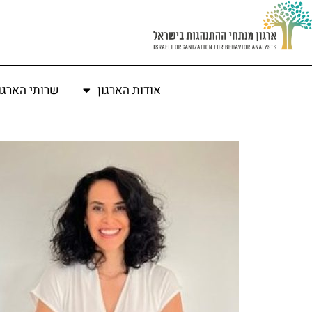
אודות הארגון
שרותי הארגו