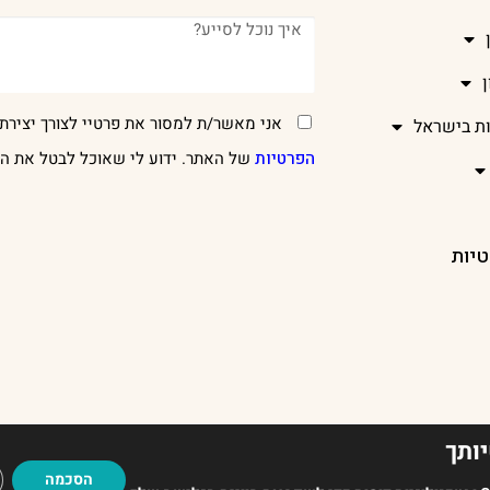
אני מאשר/ת למסור את פרטיי לצורך יצירת 
ות בישראל
הפרטיות
של האתר. ידוע לי שאוכל לבטל את הר
טיות
ותך
EADUP
הסכמה