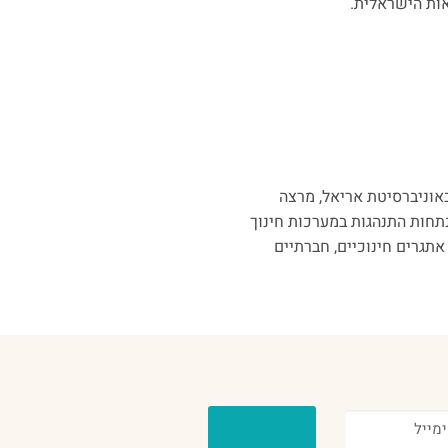
אות הישראלית.
באוניברסיטת אריאל, מרצה
דרכת מנתחות התנהגות במערכות חינוך
אתגרים חינוכיים, חברתיים