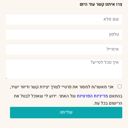
צרו איתנו קשר עוד היום
אני מאשר/ת למסור את פרטיי לצורך יצירת קשר ודיוור ישיר,
בהתאם
מדיניות הפרטיות
של האתר. ידוע לי שאוכל לבטל את
הרישום בכל עת.
שליחה