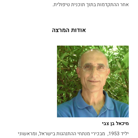
אחר ההתקדמות בתוך תוכנית טיפולית.
אודות המרצה
מיכאל בן צבי
יליד 1953, מבכירי מנתחי ההתנהגות בישראל, ומראשוני