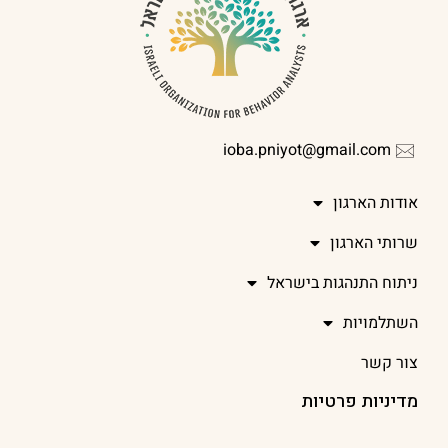
ioba.pniyot@gmail.com
אודות הארגון
שרותי הארגון
ניתוח התנהגות בישראל
השתלמויות
צור קשר
מדיניות פרטיות