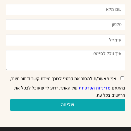
אני מאשר/ת למסור את פרטיי לצורך יצירת קשר ודיוור ישיר,
בהתאם
מדיניות הפרטיות
של האתר. ידוע לי שאוכל לבטל את
הרישום בכל עת.
שליחה