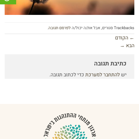
Trackbacks סגורים, אבל את/ה יכול/ה
לפרסם תגובה
.
←
הקודם
הבא
→
כתיבת תגובה
יש
להתחבר למערכת
כדי לכתוב תגובה.