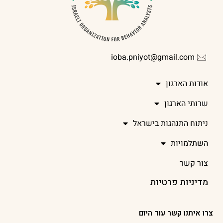
ioba.pniyot@gmail.com
אודות הארגון
שרותי הארגון
ניתוח התנהגות בישראל
השתלמויות
צור קשר
מדיניות פרטיות
צרו איתנו קשר עוד היום