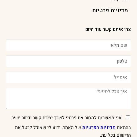
מדיניות פרטיות
צרו איתנו קשר עוד היום
אני מאשר/ת למסור את פרטיי לצורך יצירת קשר ודיוור ישיר,
בהתאם
מדיניות הפרטיות
של האתר. ידוע לי שאוכל לבטל את
הרישום בכל עת.