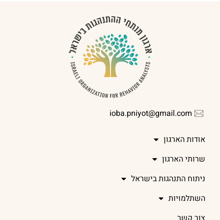
ioba.pniyot@gmail.com
אודות הארגון
שרותי הארגון
ניתוח התנהגות בישראל
השתלמויות
צור קשר