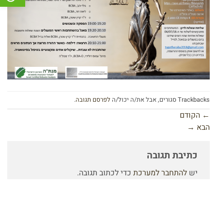
Trackbacks סגורים, אבל את/ה יכול/ה
לפרסם תגובה
.
←
הקודם
הבא
→
כתיבת תגובה
יש
להתחבר למערכת
כדי לכתוב תגובה.