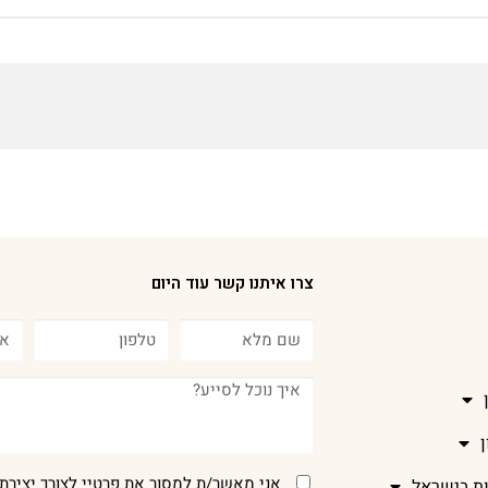
צרו איתנו קשר עוד היום
אני מאשר/ת למסור את פרטיי לצורך יצירת 
ות בישראל