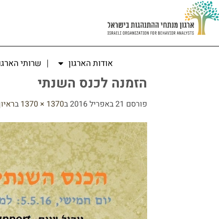
אודות הארגון
שרותי הארגו
הזמנה לכנס השנתי
פורסם
21 באפריל 2016
ב
1370 × 1370
ב
ראיון 