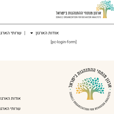
אודות הארגון
שרותי הארגו
[pc-login-form]
אודות הארגון
שרותי הארגון