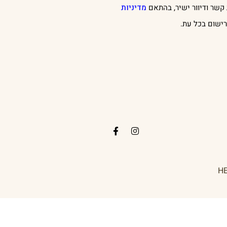
קשר ודיוור ישיר, בהתאם
מדיניות
ישום בכל עת.
H