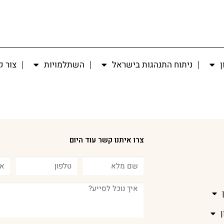
ן
ניתוח התנהגות בישראל
השתלמויות
צור 
צרו איתנו קשר עוד היום