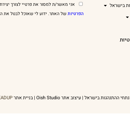
אני מאשר/ת למסור את פרטיי לצורך יצירת 
ות בישראל
הפרטיות
של האתר. ידוע לי שאוכל לבטל את הר
טיות
EADUP