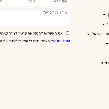
אני מאשר/ת למסור את פרטיי לצורך יצירת 
ות בישראל
הפרטיות
של האתר. ידוע לי שאוכל לבטל את הר
טיות