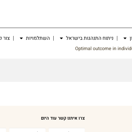
ן
ניתוח התנהגות בישראל
השתלמויות
צור 
Optimal outcome in individu
צרו איתנו קשר עוד היום