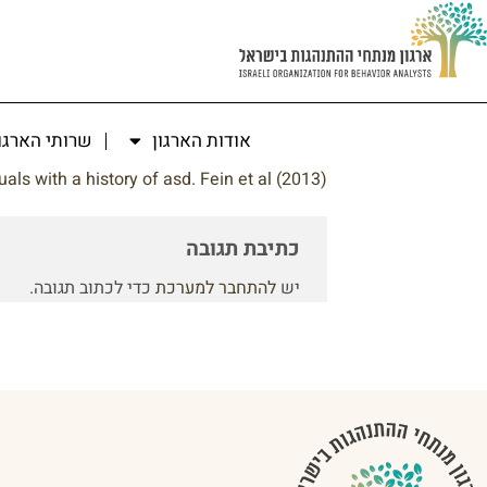
אודות הארגון
שרותי הארגו
als with a history of asd. Fein et al (2013)
כתיבת תגובה
יש
להתחבר למערכת
כדי לכתוב תגובה.