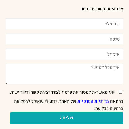
צרו איתנו קשר עוד היום
אני מאשר/ת למסור את פרטיי לצורך יצירת קשר ודיוור ישיר,
בהתאם
מדיניות הפרטיות
של האתר. ידוע לי שאוכל לבטל את
הרישום בכל עת.
שליחה