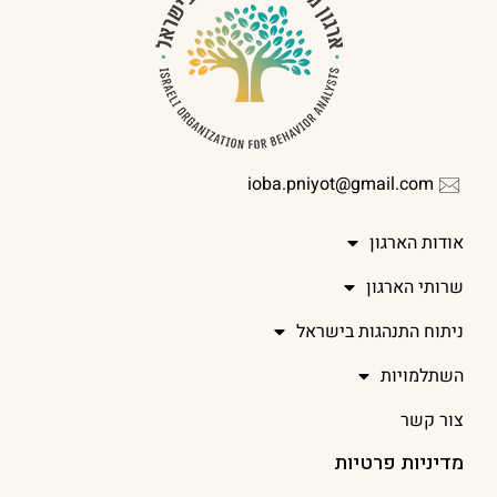
ioba.pniyot@gmail.com
אודות הארגון
שרותי הארגון
ניתוח התנהגות בישראל
השתלמויות
צור קשר
מדיניות פרטיות