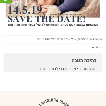
Trackbacks סגורים, אבל את/ה יכול/ה
לפרסם תגובה
.
הבא
→
כתיבת תגובה
יש
להתחבר למערכת
כדי לכתוב תגובה.