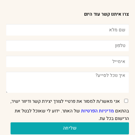
צרו איתנו קשר עוד היום
אני מאשר/ת למסור את פרטיי לצורך יצירת קשר ודיוור ישיר,
בהתאם
מדיניות הפרטיות
של האתר. ידוע לי שאוכל לבטל את
הרישום בכל עת.
שליחה