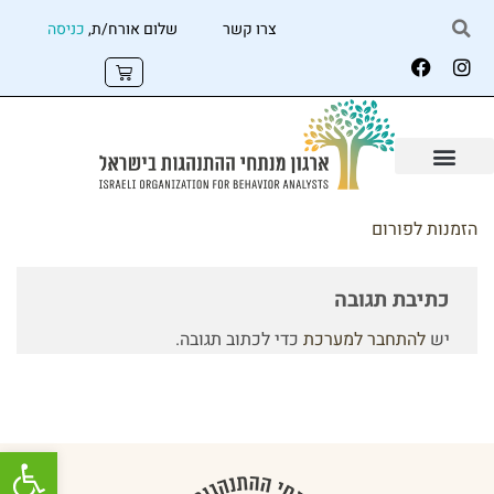
צרו קשר
שלום אורח/ת,
כניסה
הזמנות לפורום
כתיבת תגובה
יש
להתחבר למערכת
כדי לכתוב תגובה.
פתח