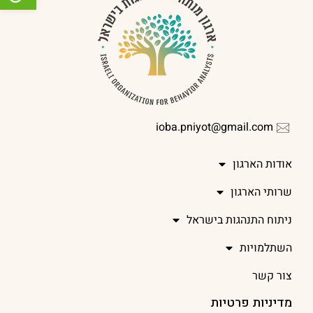
ioba.pniyot@gmail.com
אודות הארגון
שרותי הארגון
ניתוח התנהגות בישראל
השתלמויות
צור קשר
מדיניות פרטיות