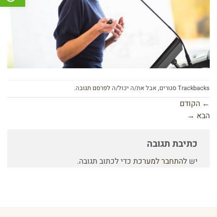
Trackbacks סגורים, אבל את/ה יכול/ה
לפרסם תגובה
.
←
הקודם
הבא
→
כתיבת תגובה
יש
להתחבר למערכת
כדי לכתוב תגובה.