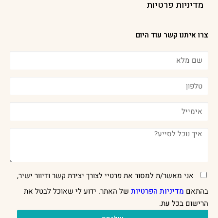
מדיניות פרטיות
צרו איתנו קשר עוד היום
אני מאשר/ת למסור את פרטיי לצורך יצירת קשר ודיוור ישיר,
בהתאם
מדיניות הפרטיות
של האתר. ידוע לי שאוכל לבטל את
הרישום בכל עת.