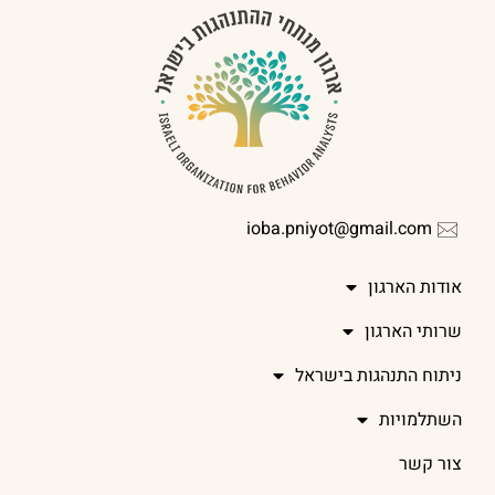
ioba.pniyot@gmail.com
אודות הארגון
שרותי הארגון
ניתוח התנהגות בישראל
השתלמויות
צור קשר