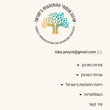
ioba.pniyot@gmail.com
אודות הארגון
שרותי הארגון
ניתוח התנהגות בישראל
השתלמויות
צור קשר