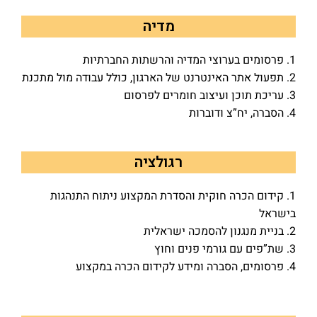
מדיה
1. פרסומים בערוצי המדיה והרשתות החברתיות
2. תפעול אתר האינטרנט של הארגון, כולל עבודה מול מתכנת
3. עריכת תוכן ועיצוב חומרים לפרסום
4. הסברה, יח”צ ודוברות
רגולציה
1. קידום הכרה חוקית והסדרת המקצוע ניתוח התנהגות
בישראל
2. בניית מנגנון להסמכה ישראלית
3. שת”פים עם גורמי פנים וחוץ
4. פרסומים, הסברה ומידע לקידום הכרה במקצוע