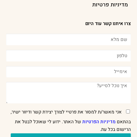
מדיניות פרטיות
צרו איתנו קשר עוד היום
אני מאשר/ת למסור את פרטיי לצורך יצירת קשר ודיוור ישיר,
בהתאם
מדיניות הפרטיות
של האתר. ידוע לי שאוכל לבטל את
הרישום בכל עת.