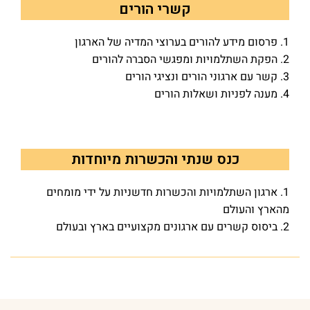
קשרי הורים
1. פרסום מידע להורים בערוצי המדיה של הארגון
2. הפקת השתלמויות ומפגשי הסברה להורים
3. קשר עם ארגוני הורים ונציגי הורים
4. מענה לפניות ושאלות הורים
כנס שנתי והכשרות מיוחדות
1. ארגון השתלמויות והכשרות חדשניות על ידי מומחים
מהארץ והעולם
2. ביסוס קשרים עם ארגונים מקצועיים בארץ ובעולם