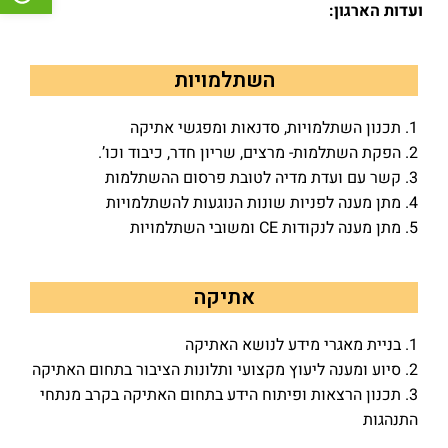
ועדות הארגון:
השתלמויות
1. תכנון השתלמויות, סדנאות ומפגשי אתיקה
2. הפקת השתלמות- מרצים, שריון חדר, כיבוד וכו’.
3. קשר עם ועדת מדיה לטובת פרסום ההשתלמות
4. מתן מענה לפניות שונות הנוגעות להשתלמויות
5. מתן מענה לנקודות CE ומשובי השתלמויות
אתיקה
1. בניית מאגרי מידע לנושא האתיקה
2. סיוע ומענה ליעוץ מקצועי ותלונות הציבור בתחום האתיקה
3. תכנון הרצאות ופיתוח הידע בתחום האתיקה בקרב מנתחי
התנהגות