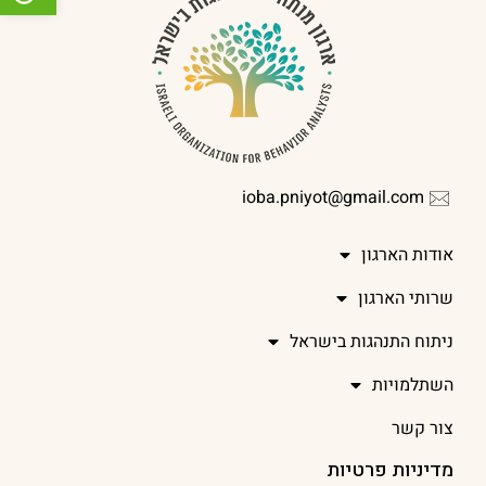
ioba.pniyot@gmail.com
אודות הארגון
שרותי הארגון
ניתוח התנהגות בישראל
השתלמויות
צור קשר
מדיניות פרטיות