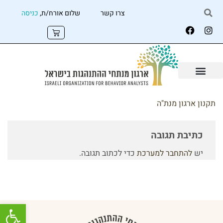
צרו קשר
שלום אורח/ת,
כניסה
תקנון ארגון מנת"ה
כתיבת תגובה
יש
להתחבר למערכת
כדי לכתוב תגובה.
פתח