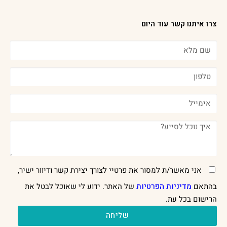
צרו איתנו קשר עוד היום
אני מאשר/ת למסור את פרטיי לצורך יצירת קשר ודיוור ישיר,
בהתאם
מדיניות הפרטיות
של האתר. ידוע לי שאוכל לבטל את
הרישום בכל עת.
שליחה