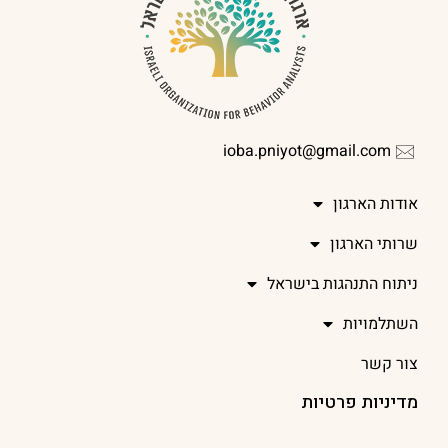
ioba.pniyot@gmail.com
אודות הארגון
שרותי הארגון
ניתוח התנהגות בישראל
השתלמויות
צור קשר
מדיניות פרטיות