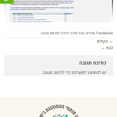
Trackbacks סגורים, אבל את/ה יכול/ה
לפרסם תגובה
.
←
הקודם
הבא
→
כתיבת תגובה
יש
להתחבר למערכת
כדי לכתוב תגובה.