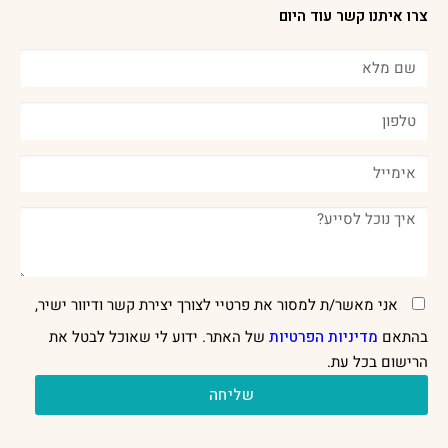
צרו איתנו קשר עוד היום
אני מאשר/ת למסור את פרטיי לצורך יצירת קשר ודיוור ישיר,
בהתאם
מדיניות הפרטיות
של האתר. ידוע לי שאוכל לבטל את
הרישום בכל עת.
שליחה