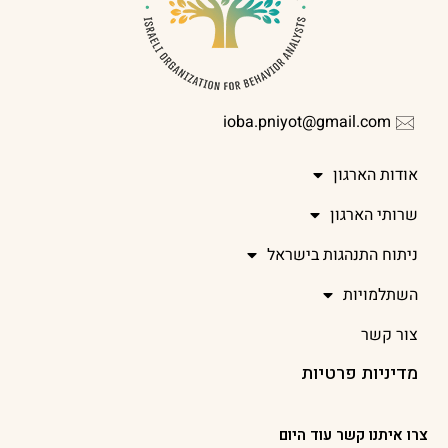
ioba.pniyot@gmail.com
אודות הארגון
שרותי הארגון
ניתוח התנהגות בישראל
השתלמויות
צור קשר
מדיניות פרטיות
צרו איתנו קשר עוד היום