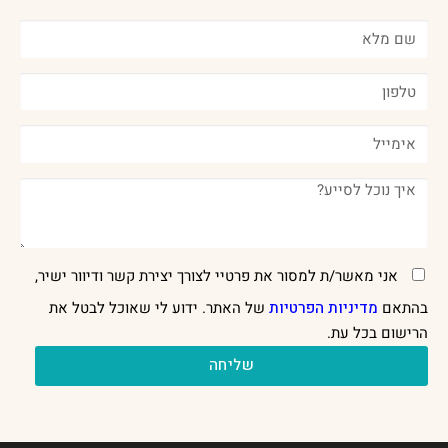
אני מאשר/ת למסור את פרטיי לצורך יצירת קשר ודיוור ישיר,
בהתאם
מדיניות הפרטיות
של האתר. ידוע לי שאוכל לבטל את
הרישום בכל עת.
שליחה