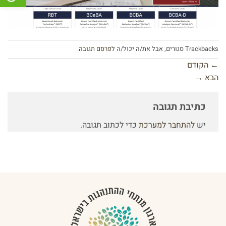
Trackbacks סגורים, אבל את/ה יכול/ה
לפרסם תגובה
.
←
הקודם
הבא
→
כתיבת תגובה
יש
להתחבר למערכת
כדי לכתוב תגובה.