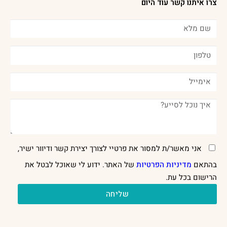
צרו איתנו קשר עוד היום
אני מאשר/ת למסור את פרטיי לצורך יצירת קשר ודיוור ישיר,
בהתאם
מדיניות הפרטיות
של האתר. ידוע לי שאוכל לבטל את
הרישום בכל עת.
שליחה