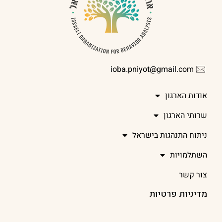
ioba.pniyot@gmail.com
אודות הארגון
שרותי הארגון
ניתוח התנהגות בישראל
השתלמויות
צור קשר
מדיניות פרטיות