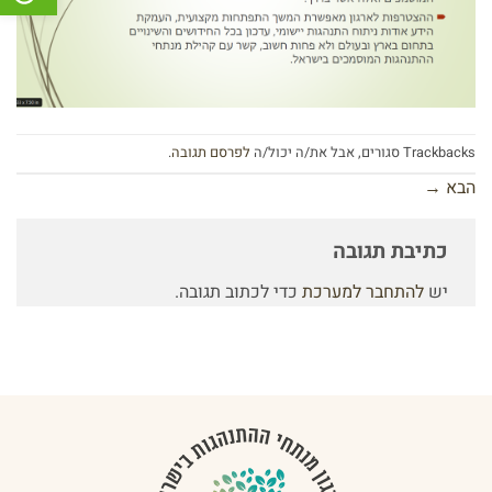
Trackbacks סגורים, אבל את/ה יכול/ה
לפרסם תגובה
.
הבא
→
כתיבת תגובה
יש
להתחבר למערכת
כדי לכתוב תגובה.