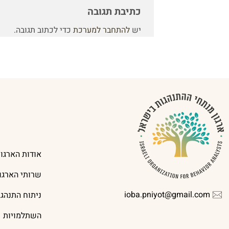
כתיבת תגובה
יש
להתחבר למערכת
כדי לכתוב תגובה.
אודות הארגון
שרותי הארגון
ioba.pniyot@gmail.com
ניתוח התנהג
השתלמויות