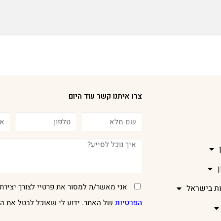
צרו איתנו קשר עוד היום
אני מאשר/ת למסור את פרטיי לצורך יצירת 
ות בישראל
הפרטיות
של האתר. ידוע לי שאוכל לבטל את הר